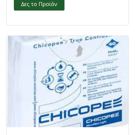
Δες το Προϊόν