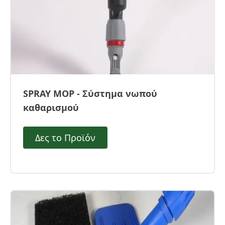
SPRAY MOP - Σύστημα νωπού
καθαρισμού
Δες το Προϊόν