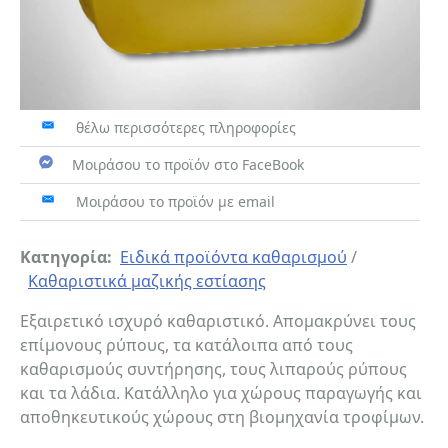
θέλω περισσότερες πληροφορίες
Μοιράσου το προϊόν στο FaceBook
Μοιράσου το προϊόν με email
Κατηγορία:
Ειδικά προϊόντα καθαρισμού
/
Καθαριστικά μαζικής εστίασης
Εξαιρετικό ισχυρό καθαριστικό. Απομακρύνει τους
επίμονους ρύπους, τα κατάλοιπα από τους
καθαρισμούς συντήρησης, τους λιπαρούς ρύπους
και τα λάδια. Κατάλληλο για χώρους παραγωγής και
αποθηκευτικούς χώρους στη βιομηχανία τροφίμων.