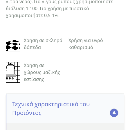
λίτρα νερό). Για λίγους ρύπους χρησιμοποιήστε
διάλυση 1:100. Για χρήση με πιεστικό
χρησιμοποιήστε 0,5-1%.
Χρήση σε σκληρά
Χρήση για υγρό
δάπεδα
καθαρισμό
Χρήση σε
χώρους μαζικής
εστίασης
Τεχνικά χαρακτηριστικά του
Προϊόντος