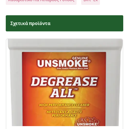
Σχετικά προϊόντα