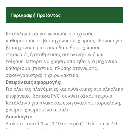
Περιγραφή Προϊόντος
Κατάλληλο και για γενικούς ή αρχικούς
καθαρισμούς σε βιομηχανικούς χώρους. Ιδανικό για
βιομηχανικά ή πέτρινα δάπεδα σε χώρους
επισκευής ή στάθμευσης αυτοκινήτων ή και
τοίχους. Μπορεί να χρησιμοποιηθεί για μηχανικό
καθαρισμό (πιεστικά, πλύσης στέγνωσης,
σφουγγαρίστρα) ή χειρωνακτικά.
Επιφάνειες εφαρμογής:
Για όλες τις πλενόμενες και ανθεκτικές στο αλκαλικό
επιφάνειες, δάπεδα PVC, συνθετικά και πέτρινα.
Κατάλληλο για πλακάκια, είδη υγιεινής, πορσελάνη,
χρώμιο, χρωμισμένο ατσάλι.
Δοσολογία:
Διαλύστε από 1:1 ως 1:10 σε νερό (1-10 λίτρα σε 10