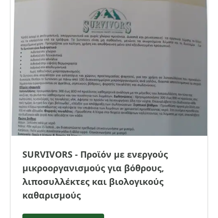
SURVIVORS - Προϊόν με ενεργούς
μικροοργανισμούς για βόθρους,
λιποσυλλέκτες και βιολογικούς
καθαρισμούς