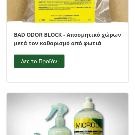
BAD ODOR BLOCK - Αποσμητικό χώρων
μετά τον καθαρισμό από φωτιά
Δες το Προϊόν