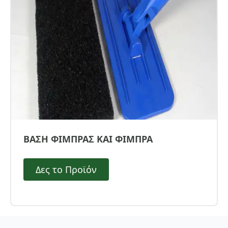
ΒΑΣΗ ΦΙΜΠΡΑΣ ΚΑΙ ΦΙΜΠΡΑ
Δες το Προϊόν