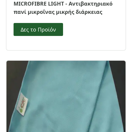
MICROFIBRE LIGHT - Αντιβακτηριακό
πανί μικροΐνας μικρής διάρκειας
Δες το Προϊόν