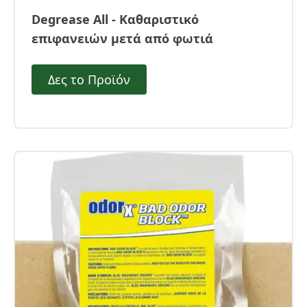
Degrease All - Καθαριστικό
επιφανειών μετά από φωτιά
Δες το Προϊόν