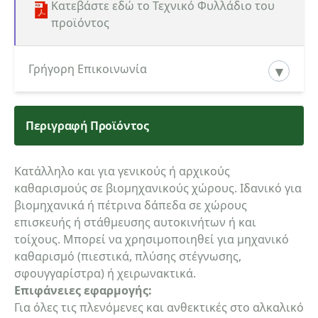
Κατεβάστε εδώ το Τεχνικό Φυλλάδιο του
προϊόντος
Γρήγορη Επικοινωνία
Περιγραφή Προϊόντος
Κατηγορία ενδιαφερόμενου
Κατάλληλο και για γενικούς ή αρχικούς
καθαρισμούς σε βιομηχανικούς χώρους. Ιδανικό για
Όνομα
βιομηχανικά ή πέτρινα δάπεδα σε χώρους
επισκευής ή στάθμευσης αυτοκινήτων ή και
τοίχους. Μπορεί να χρησιμοποιηθεί για μηχανικό
καθαρισμό (πιεστικά, πλύσης στέγνωσης,
Τηλέφωνο
σφουγγαρίστρα) ή χειρωνακτικά.
Επιφάνειες εφαρμογής:
Για όλες τις πλενόμενες και ανθεκτικές στο αλκαλικό