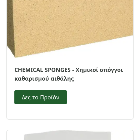
CHEMICAL SPONGES - Χημικοί σπόγγοι
καθαρισμού αιθάλης
Δες το Προϊόν