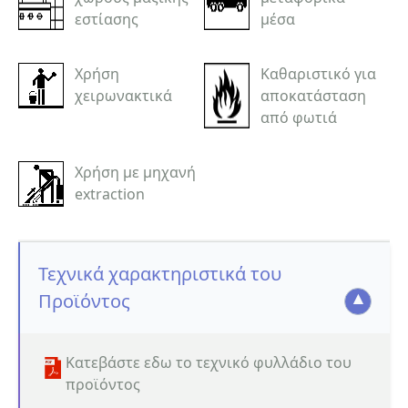
εστίασης
μέσα
Χρήση
Καθαριστικό για
χειρωνακτικά
αποκατάσταση
από φωτιά
Χρήση με μηχανή
extraction
Τεχνικά χαρακτηριστικά του
Προϊόντος
Κατεβάστε εδω το τεχνικό φυλλάδιο του
προϊόντος