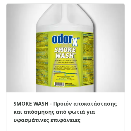
SMOKE WASH - Προϊόν αποκατάστασης
και απόσμησης από φωτιά για
υφασμάτινες επιφάνειες