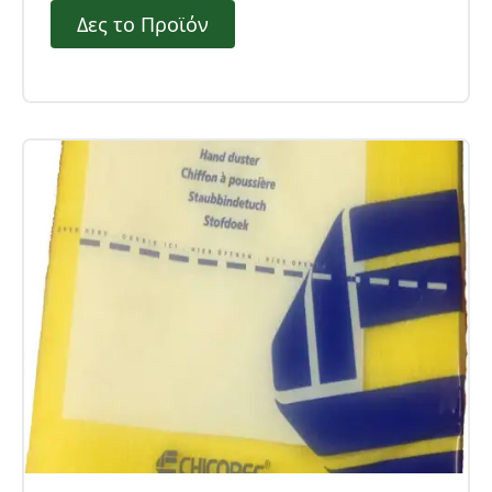
Δες το Προϊόν