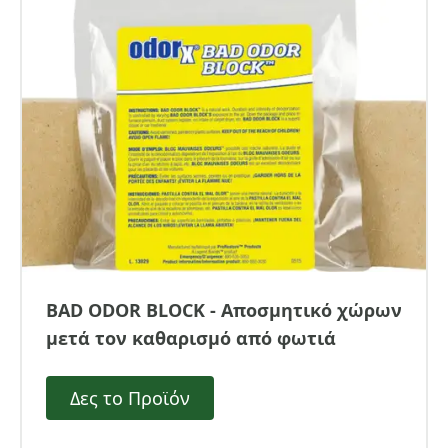
BAD ODOR BLOCK - Αποσμητικό χώρων
μετά τον καθαρισμό από φωτιά
Δες το Προϊόν