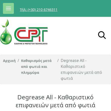
Τήλ: (+30) 210 6746311
/
/
Degrease All -
Αρχική
Καθαρισμός μετά
Καθαριστικό
από φωτιά και
επιφανειών μετά από
πλημμύρα
φωτιά
Degrease All - Καθαριστικό
επιφανειών μετά από φωτιά