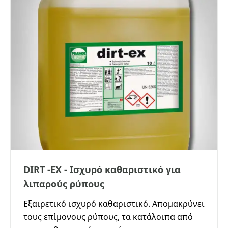
DIRT -EX - Ισχυρό καθαριστικό για
λιπαρούς ρύπους
Εξαιρετικό ισχυρό καθαριστικό. Απομακρύνει
τους επίμονους ρύπους, τα κατάλοιπα από