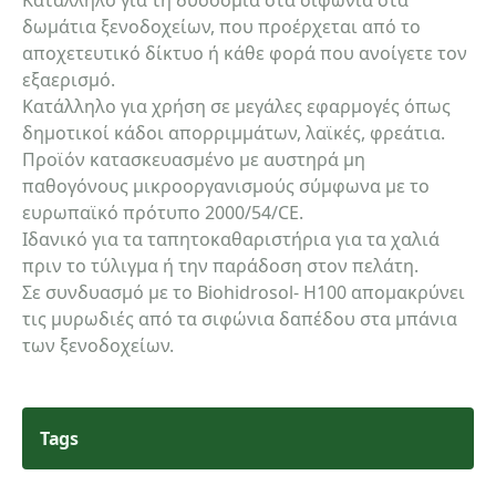
δωμάτια ξενοδοχείων, που προέρχεται από το
αποχετευτικό δίκτυο ή κάθε φορά που ανοίγετε τον
εξαερισμό.
Κατάλληλο για χρήση σε μεγάλες εφαρμογές όπως
δημοτικοί κάδοι απορριμμάτων, λαϊκές, φρεάτια.
Προϊόν κατασκευασμένο με αυστηρά μη
παθογόνους μικροοργανισμούς σύμφωνα με το
ευρωπαϊκό πρότυπο 2000/54/CE.
Ιδανικό για τα ταπητοκαθαριστήρια για τα χαλιά
πριν το τύλιγμα ή την παράδοση στον πελάτη.
Σε συνδυασμό με το Biohidrosol- H100 απομακρύνει
τις μυρωδιές από τα σιφώνια δαπέδου στα μπάνια
των ξενοδοχείων.
Tags