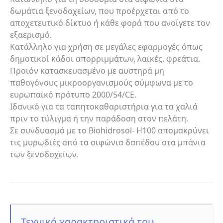
δωμάτια ξενοδοχείων, που προέρχεται από το
αποχετευτικό δίκτυο ή κάθε φορά που ανοίγετε τον
εξαερισμό.
Κατάλληλο για χρήση σε μεγάλες εφαρμογές όπως
δημοτικοί κάδοι απορριμμάτων, λαϊκές, φρεάτια.
Προϊόν κατασκευασμένο με αυστηρά μη
παθογόνους μικροοργανισμούς σύμφωνα με το
ευρωπαϊκό πρότυπο 2000/54/CE.
Ιδανικό για τα ταπητοκαθαριστήρια για τα χαλιά
πριν το τύλιγμα ή την παράδοση στον πελάτη.
Σε συνδυασμό με το Biohidrosol- H100 απομακρύνει
τις μυρωδιές από τα σιφώνια δαπέδου στα μπάνια
των ξενοδοχείων.
Τεχνικά χαρακτηριστικά του