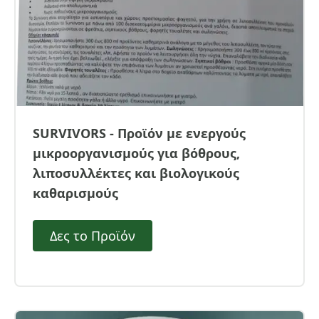
SURVIVORS - Προϊόν με ενεργούς
μικροοργανισμούς για βόθρους,
λιποσυλλέκτες και βιολογικούς
καθαρισμούς
Δες το Προϊόν