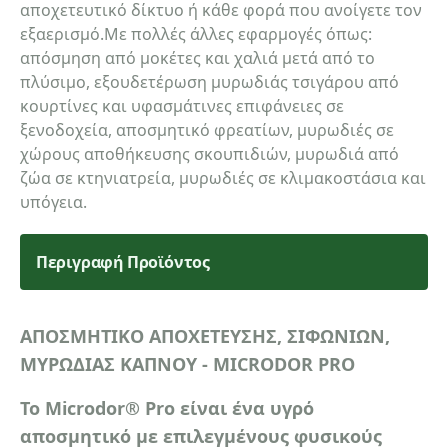
αποχετευτικό δίκτυο ή κάθε φορά που ανοίγετε τον
εξαερισμό.Με πολλές άλλες εφαρμογές όπως:
απόσμηση από μοκέτες και χαλιά μετά από το
πλύσιμο, εξουδετέρωση μυρωδιάς τσιγάρου από
κουρτίνες και υφασμάτινες επιφάνειες σε
ξενοδοχεία, αποσμητικό φρεατίων, μυρωδιές σε
χώρους αποθήκευσης σκουπιδιών, μυρωδιά από
ζώα σε κτηνιατρεία, μυρωδιές σε κλιμακοστάσια και
υπόγεια.
Περιγραφή Προϊόντος
ΑΠΟΣΜΗΤΙΚΟ ΑΠΟΧΕΤΕΥΣΗΣ, ΣΙΦΩΝΙΩΝ,
ΜΥΡΩΔΙΑΣ ΚΑΠΝΟΥ - MICRODOR PRO
Το Microdor® Pro είναι ένα υγρό
αποσμητικό με επιλεγμένους φυσικούς