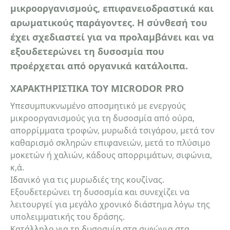
μικροοργανισμούς, επιφανειοδραστικά και
αρωματικούς παράγοντες. Η σύνθεσή του
έχει σχεδιαστεί για να προλαμβάνει και να
εξουδετερώνει τη δυσοσμία που
προέρχεται από οργανικά κατάλοιπα.
ΧΑΡΑΚΤΗΡΙΣΤΙΚΑ ΤΟΥ MICRODOR PRO
Υπεσυμπυκνωμένο αποσμητικό με ενεργούς
μικροοργανισμούς για τη δυσοσμία από ούρα,
απορρίμματα τροφών, μυρωδιά τσιγάρου, μετά τον
καθαρισμό σκληρών επιφανειών, μετά το πλύσιμο
μοκετών ή χαλιών, κάδους απορριμάτων, σιφώνια,
κ,ά.
Ιδανικό για τις μυρωδιές της κουζίνας.
Εξουδετερώνει τη δυσοσμία και συνεχίζει να
λειτουργεί για μεγάλο χρονικό διάστημα λόγω της
υπολειμματικής του δράσης.
Κατάλληλο για τη δυσοσμία στα σιφώνια στα