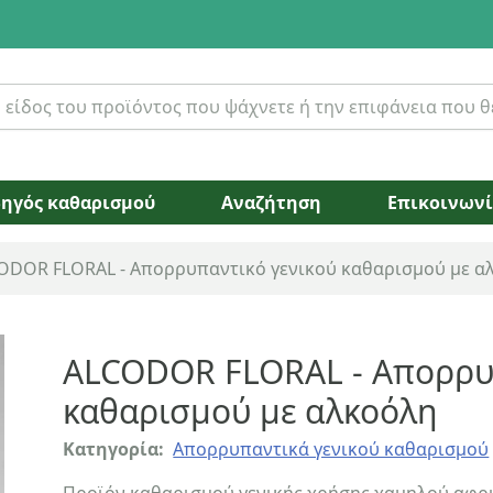
ηγός καθαρισμού
Αναζήτηση
Επικοινων
ODOR FLORAL - Απορρυπαντικό γενικού καθαρισμού με α
ALCODOR FLORAL - Απορρυπ
καθαρισμού με αλκοόλη
Κατηγορία:
Απορρυπαντικά γενικού καθαρισμού