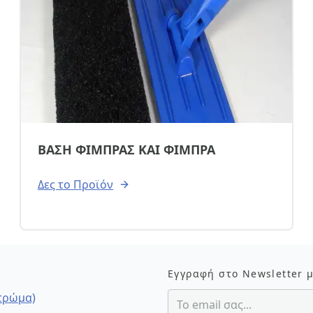
ΒΑΣΗ ΦΙΜΠΡΑΣ ΚΑΙ ΦΙΜΠΡΑ
Δες το Προϊόν
Εγγραφή στο Newsletter 
στρώμα)