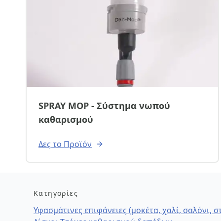
SPRAY MOP - Σύστημα νωπού
καθαρισμού
Δες το Προϊόν
Κατηγορίες
Υφασμάτινες επιφάνειες (μοκέτα, χαλί, σαλόνι, 