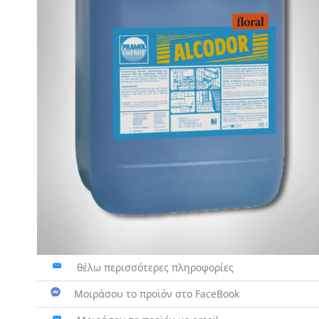
θέλω περισσότερες πληροφορίες
Μοιράσου το προϊόν στο FaceBook