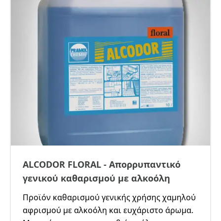
ALCODOR FLORAL - Απορρυπαντικό
γενικού καθαρισμού με αλκοόλη
Προϊόν καθαρισμού γενικής χρήσης χαμηλού
αφρισμού με αλκοόλη και ευχάριστο άρωμα.