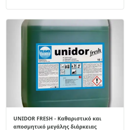
UNIDOR FRESH - Καθαριστικό και
αποσμητικό μεγάλης διάρκειας