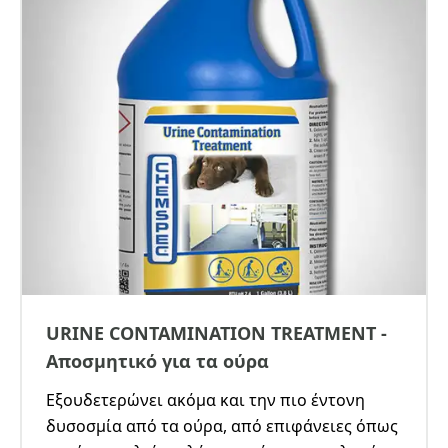
URINE CONTAMINATION TREATMENT -
Αποσμητικό για τα ούρα
Εξουδετερώνει ακόμα και την πιο έντονη
δυσοσμία από τα ούρα, από επιφάνειες όπως