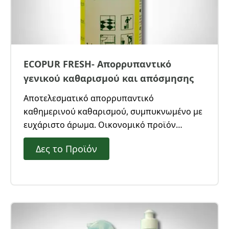
ECOPUR FRESH- Απορρυπαντικό
γενικού καθαρισμού και απόσμησης
Αποτελεσματικό απορρυπαντικό
καθημερινού καθαρισμού, συμπυκνωμένο με
ευχάριστο άρωμα. Οικονομικό προϊόν
γενικού καθαρισμού και για τους χώρους
Δες το Προϊόν
υγιεινής, με ευχάριστο άρωμα.