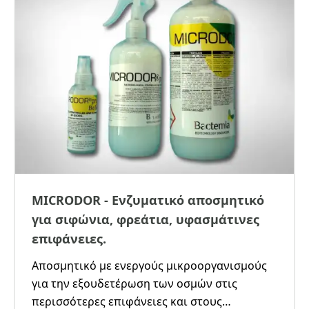
MICRODOR - Ενζυματικό αποσμητικό
για σιφώνια, φρεάτια, υφασμάτινες
επιφάνειες.
Αποσμητικό με ενεργούς μικροοργανισμούς
για την εξουδετέρωση των οσμών στις
περισσότερες επιφάνειες και στους