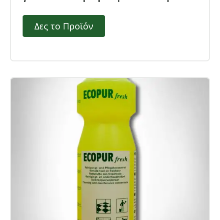
Δες το Προϊόν