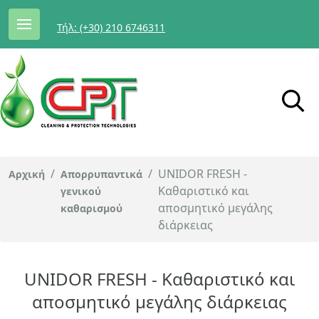
Τήλ: (+30) 210 6746311
/
/
UNIDOR FRESH -
Αρχική
Απορρυπαντικά
Καθαριστικό και
γενικού
αποσμητικό μεγάλης
καθαρισμού
διάρκειας
UNIDOR FRESH - Καθαριστικό και
αποσμητικό μεγάλης διάρκειας