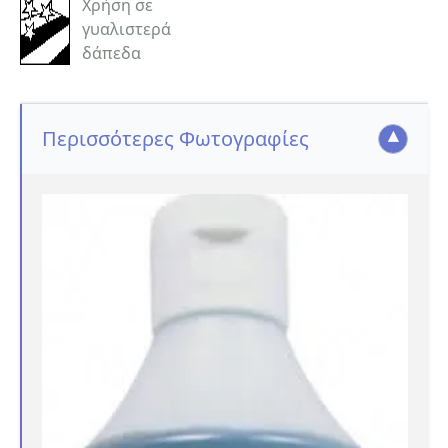
Χρήση σε
γυαλιστερά
δάπεδα
Περισσότερες Φωτογραφίες