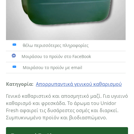
θέλω περισσότερες πληροφορίες
Μοιράσου το προϊόν στο FaceBook
Μοιράσου το προϊόν με email
Κατηγορία:
Απορρυπαντικά γενικού καθαρισμού
Γενικό καθαριστικό και αποσμητικό μαζί. Για υγιεινό
καθαρισμό και φρεσκάδα. Το άρωμα του Unidor
Fresh αφαιρεί τις δυσάρεστες οσμές και διαρκεί.
Συμπυκνωμένο προϊόν και βιοδιασπώμενο.