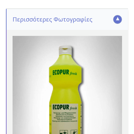
Περισσότερες Φωτογραφίες