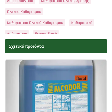
Απορρυπαντικό
Καθαριστικό Γενικής Χρήσης
Γενικου Καθαρισμου
Καθαριστικό Γενικού Καθαρισμού
Καθαριστικό
Απόσμητικό
Ecopur Fresh
Σχετικά προϊόντα