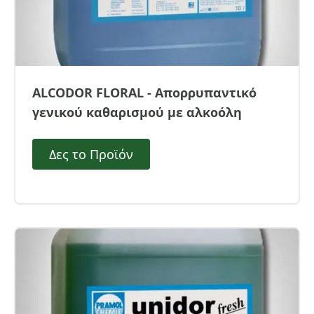
ALCODOR FLORAL - Απορρυπαντικό
γενικού καθαρισμού με αλκοόλη
Δες το Προϊόν