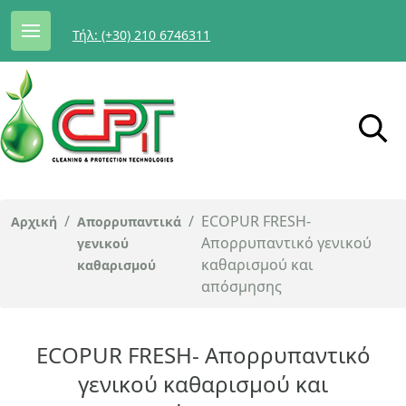
Τήλ: (+30) 210 6746311
/
/
ECOPUR FRESH-
Αρχική
Απορρυπαντικά
Απορρυπαντικό γενικού
γενικού
καθαρισμού και
καθαρισμού
απόσμησης
ECOPUR FRESH- Απορρυπαντικό
γενικού καθαρισμού και