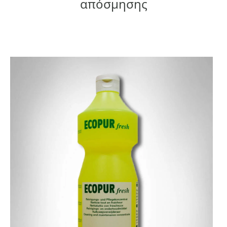
απόσμησης