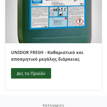
UNIDOR FRESH - Καθαριστικό και
αποσμητικό μεγάλης διάρκειας
Δες το Προϊόν
Κατηγορίες