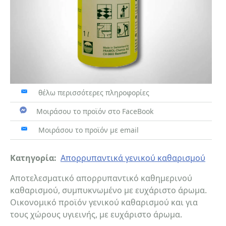
θέλω περισσότερες πληροφορίες
Μοιράσου το προϊόν στο FaceBook
Μοιράσου το προϊόν με email
Κατηγορία:
Απορρυπαντικά γενικού καθαρισμού
Αποτελεσματικό απορρυπαντικό καθημερινού
καθαρισμού, συμπυκνωμένο με ευχάριστο άρωμα.
Οικονομικό προϊόν γενικού καθαρισμού και για
τους χώρους υγιεινής, με ευχάριστο άρωμα.