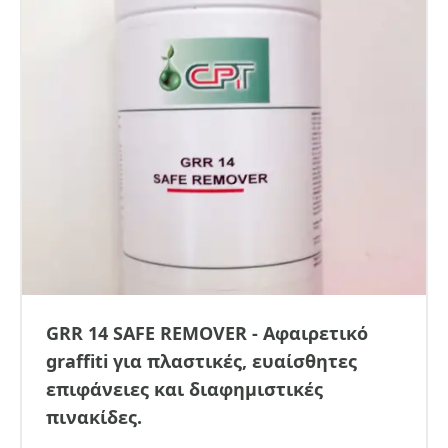
GRR 14 SAFE REMOVER - Αφαιρετικό
graffiti για πλαστικές, ευαίσθητες
επιφάνειες και διαφημιστικές
πινακίδες.