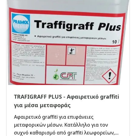
TRAFIGRAFF PLUS - Αφαιρετικό graffiti
για μέσα μεταφοράς
Αφαιρετικό graffiti για επιφάνειες
μεταφορικών μέσων. Κατάλληλο για τον
συχνό καθαρισμό από graffiti λεωφορείων,