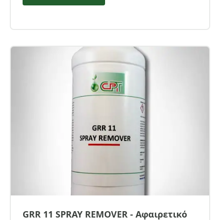
GRR 11 SPRAY REMOVER - Αφαιρετικό