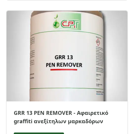
GRR 13 PEN REMOVER - Αφαιρετικό
graffiti ανεξίτηλων μαρκαδόρων