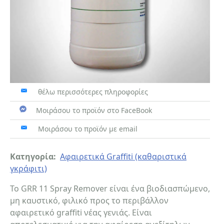
θέλω περισσότερες πληροφορίες
Μοιράσου το προϊόν στο FaceBook
Μοιράσου το προϊόν με email
Κατηγορία:
Αφαιρετικά Graffiti (καθαριστικά
γκράφιτι)
Το GRR 11 Spray Remover είναι ένα βιοδιασπώμενο,
μη καυστικό, φιλικό προς το περιβάλλον
αφαιρετικό graffiti νέας γενιάς. Είναι