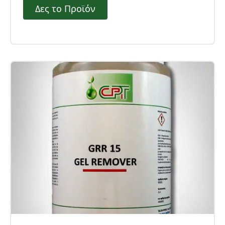
Δες το Προϊόν