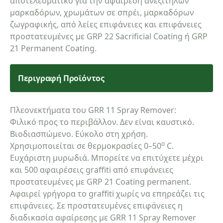
αποτελεσματικό για την αφαίρεση ανεξίτηλων
μαρκαδόρων, χρωμάτων σε σπρέι, μαρκαδόρων
ζωγραφικής, από λείες επιφάνειες και επιφάνειες
προστατευμένες με GRP 22 Sacrificial Coating ή GRP
21 Permanent Coating.
Περιγραφή Προϊόντος
Πλεονεκτήματα του GRR 11 Spray Remover:
Φιλικό προς το περιβάλλον. Δεν είναι καυστικό.
Βιοδιασπώμενο. Εύκολο στη χρήση.
o
Χρησιμοποιείται σε θερμοκρασίες 0–50
C.
Ευχάριστη μυρωδιά. Μπορείτε να επιτύχετε μέχρι
και 500 αφαιρέσεις graffiti από επιφάνειες
προστατευμένες με GRP 21 Coating permanent.
Αφαιρεί γρήγορα το graffiti χωρίς να επηρεάζει τις
επιφάνειες. Σε προστατευμένες επιφάνειες η
διαδικασία αφαίρεσης με GRR 11 Spray Remover