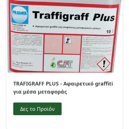
TRAFIGRAFF PLUS - Αφαιρετικό graffiti
για μέσα μεταφοράς
Δες το Προϊόν