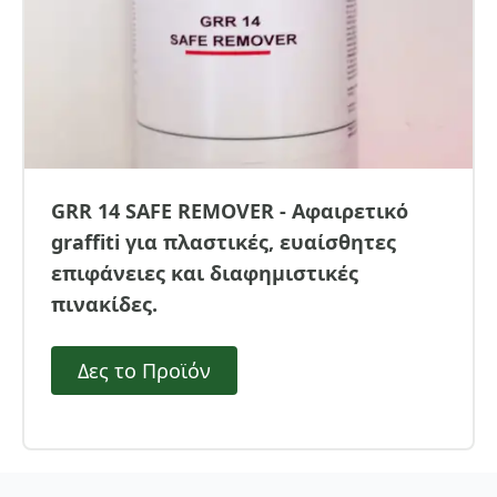
GRR 14 SAFE REMOVER - Αφαιρετικό
graffiti για πλαστικές, ευαίσθητες
επιφάνειες και διαφημιστικές
πινακίδες.
Δες το Προϊόν