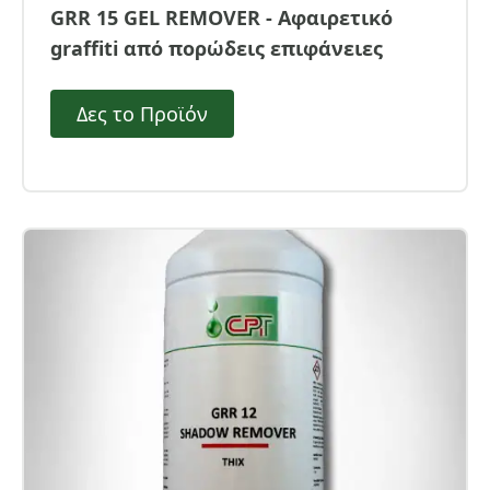
GRR 15 GEL REMOVER - Αφαιρετικό
graffiti από πορώδεις επιφάνειες
Δες το Προϊόν