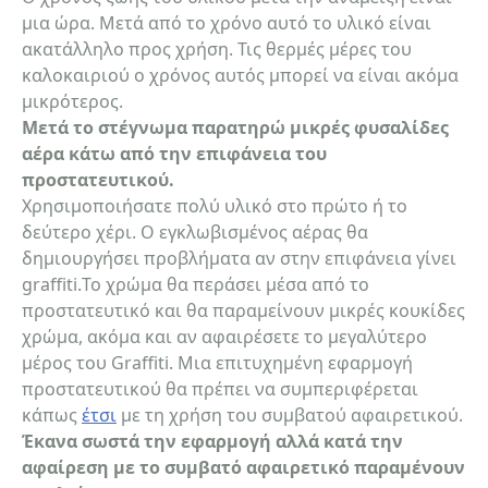
μια ώρα. Μετά από το χρόνο αυτό το υλικό είναι
ακατάλληλο προς χρήση. Τις θερμές μέρες του
καλοκαιριού ο χρόνος αυτός μπορεί να είναι ακόμα
μικρότερος.
Μετά το στέγνωμα παρατηρώ μικρές φυσαλίδες
αέρα κάτω από την επιφάνεια του
προστατευτικού.
Χρησιμοποιήσατε πολύ υλικό στο πρώτο ή το
δεύτερο χέρι. Ο εγκλωβισμένος αέρας θα
δημιουργήσει προβλήματα αν στην επιφάνεια γίνει
graffiti.Το χρώμα θα περάσει μέσα από το
προστατευτικό και θα παραμείνουν μικρές κουκίδες
χρώμα, ακόμα και αν αφαιρέσετε το μεγαλύτερο
μέρος του Graffiti. Μια επιτυχημένη εφαρμογή
προστατευτικού θα πρέπει να συμπεριφέρεται
κάπως
έτσι
με τη χρήση του συμβατού αφαιρετικού.
Έκανα σωστά την εφαρμογή αλλά κατά την
αφαίρεση με το συμβατό αφαιρετικό παραμένουν