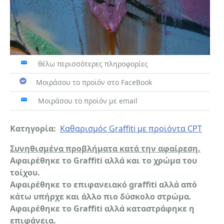
θέλω περισσότερες πληροφορίες
Μοιράσου το προϊόν στο FaceBook
Μοιράσου το προϊόν με email
Κατηγορία:
Καθαρισμός Graffiti με προϊόντα CPT
Συνηθισμένα προβλήματα κατά την αφαίρεση.
Αφαιρέθηκε το Graffiti αλλά και το χρώμα του
τοίχου.
Αφαιρέθηκε το επιφανειακό graffiti αλλά από
κάτω υπήρχε και άλλο πιο δύσκολο στρώμα.
Αφαιρέθηκε το Graffiti αλλά καταστράφηκε η
επιφάνεια.