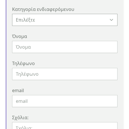
Κατηγορία ενδιαφερόμενου
Όνομα
Τηλέφωνο
email
Σχόλια: