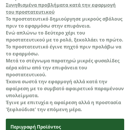
Συνηθισμένα προβλήματα κατά την εφαρμογή
του προστατευτικού
Το προστατευτικό δημιούργησε μικρούς σβόλους
πριν το εφαρμόσω στην επιφάνεια.
Ενώ απλώνω το δεύτερο χέρι του
προστατευτικού με το ρολό, ξεκολλάει το πρώτο
.
Το προστατευτικό έγινε πηχτό πριν προλάβω να
το εφαρμόσω.
Μετά το στέγνωμα παρατηρώ μικρές φυσαλίδες
αέρα κάτω από την επιφάνεια του
προστατευτικού.
Έκανα σωστά την εφαρμογή αλλά κατά την
αφαίρεση με το συμβατό αφαιρετικό παραμένουν
υπολείμματα.
Έγινε με επιτυχία η αφαίρεση αλλά η προστασία
'ξεφλούδισε' την επόμενη μέρα.
Περιγραφή Προϊόντος