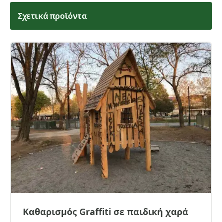
Σχετικά προϊόντα
Καθαρισμός Graffiti σε παιδική χαρά