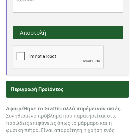
Αποστολή
Περιγραφή Προϊόντος
Αφαιρέθηκε το Graffiti αλλά παρέμειναν σκιές.
Συνηθισμένο πρόβλημα που παρατηρείται στις
πορώδεις επιφάνειες όπως το μάρμαρο και η
φυσική πέτρα. Είναι απαραίτητη η χρήση ενός