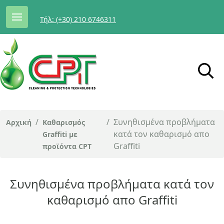
Τήλ: (+30) 210 6746311
/
/
Συνηθισμένα προβλήματα
Αρχική
Καθαρισμός
κατά τον καθαρισμό απο
Graffiti με
Graffiti
προϊόντα CPT
Συνηθισμένα προβλήματα κατά τον
καθαρισμό απο Graffiti