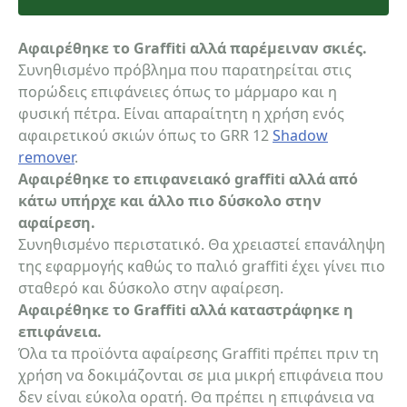
Αφαιρέθηκε το Graffiti αλλά παρέμειναν σκιές.
Συνηθισμένο πρόβλημα που παρατηρείται στις
πορώδεις επιφάνειες όπως το μάρμαρο και η
φυσική πέτρα. Είναι απαραίτητη η χρήση ενός
αφαιρετικού σκιών όπως το GRR 12
Shadow
remover
.
Αφαιρέθηκε το επιφανειακό graffiti αλλά από
κάτω υπήρχε και άλλο πιο δύσκολο στην
αφαίρεση.
Συνηθισμένο περιστατικό. Θα χρειαστεί επανάληψη
της εφαρμογής καθώς το παλιό graffiti έχει γίνει πιο
σταθερό και δύσκολο στην αφαίρεση.
Αφαιρέθηκε το Graffiti αλλά καταστράφηκε η
επιφάνεια.
Όλα τα προϊόντα αφαίρεσης Graffiti πρέπει πριν τη
χρήση να δοκιμάζονται σε μια μικρή επιφάνεια που
δεν είναι εύκολα ορατή. Θα πρέπει η επιφάνεια να