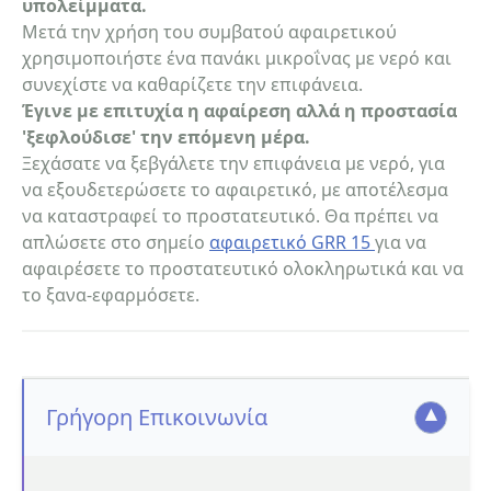
υπολείμματα.
Μετά την χρήση του συμβατού αφαιρετικού
χρησιμοποιήστε ένα πανάκι μικροΐνας με νερό και
συνεχίστε να καθαρίζετε την επιφάνεια.
Έγινε με επιτυχία η αφαίρεση αλλά η προστασία
'ξεφλούδισε' την επόμενη μέρα.
Ξεχάσατε να ξεβγάλετε την επιφάνεια με νερό, για
να εξουδετερώσετε το αφαιρετικό, με αποτέλεσμα
να καταστραφεί το προστατευτικό. Θα πρέπει να
απλώσετε στο σημείο
αφαιρετικό GRR 15
για να
αφαιρέσετε το προστατευτικό ολοκληρωτικά και να
το ξανα-εφαρμόσετε.
Γρήγορη Επικοινωνία