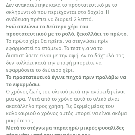
Δεν ανακατεύτηκε καλά το προστατευτικό με το
σκληρυντικό που περιέχονται στο δοχείο. Η
ανάδευση πρέπει να διαρκεί 2 λεπτά.
Ενώ απλώνω το δεύτερο χέρι του
προστατευτικού με το ρολό, ξεκολλάει το πρώτο.
Το πρώτο χέρι θα πρέπει να στεγνώσει πρίν
εφαρμοστεί το επόμενο. Το τεστ για να το
διαπιστώσετε είναι με την αφή. Αν το δάχτυλό σας
δεν κολλάει κατά την επαφή μπορείτε να
εφαρμόσετε το δεύτερο χέρι.
Το προστατευτικό έγινε πηχτό πριν προλάβω να
το εφαρμόσω.
Ο χρόνος ζωής του υλικού μετά την ανάμειξη είναι
μια ώρα. Μετά από το χρόνο αυτό το υλικό είναι
ακατάλληλο προς χρήση. Τις θερμές μέρες του
καλοκαιριού ο χρόνος αυτός μπορεί να είναι ακόμα
μικρότερος.
Μετά το στέγνωμα παρατηρώ μικρές φυσαλίδες