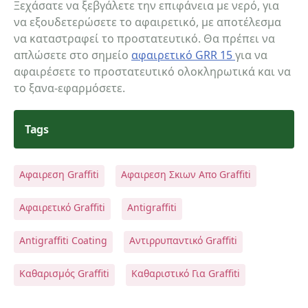
Ξεχάσατε να ξεβγάλετε την επιφάνεια με νερό, για
να εξουδετερώσετε το αφαιρετικό, με αποτέλεσμα
να καταστραφεί το προστατευτικό. Θα πρέπει να
απλώσετε στο σημείο
αφαιρετικό GRR 15
για να
αφαιρέσετε το προστατευτικό ολοκληρωτικά και να
το ξανα-εφαρμόσετε.
Tags
Αφαιρεση Graffiti
Αφαιρεση Σκιων Απο Graffiti
Αφαιρετικό Graffiti
Antigraffiti
Antigraffiti Coating
Αντιρρυπαντικό Graffiti
Καθαρισμός Graffiti
Καθαριστικό Για Graffiti