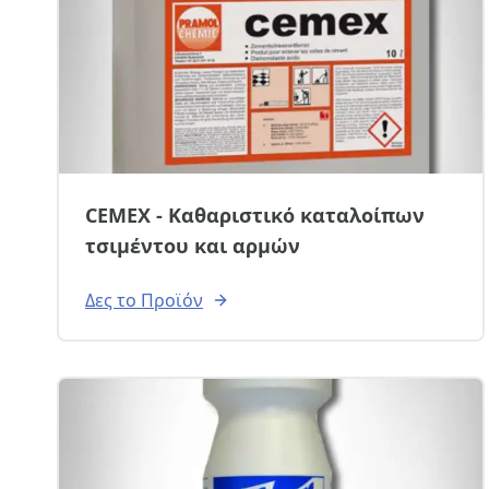
CEMEX - Καθαριστικό καταλοίπων
τσιμέντου και αρμών
Δες το Προϊόν