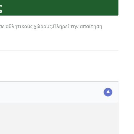
ς
 σε αθλητικούς χώρους.Πληρεί την απαίτηση