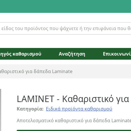
ηγός καθαρισμού
Αναζήτηση
Επικοινων
αθαριστικό για δάπεδα Laminate
LAMINET - Καθαριστικό για
Κατηγορία:
Ειδικά προϊόντα καθαρισμού
Αποτελεσματικό καθαριστικό για δάπεδα Laminate