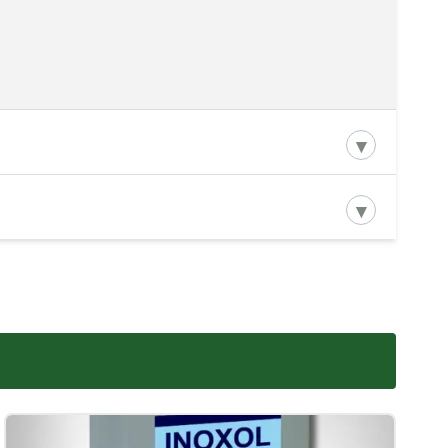
προϊόντος