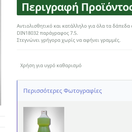
Περιγραφή Προϊόντο
Αντιολισθητικό και κατάλληλο για όλα τα δάπεδα
DIN18032 παράγραφος 7.5.
Στεγνώνει γρήγορα χωρίς να αφήνει γραμμές.
Χρήση για υγρό καθαρισμό
Περισσότερες Φωτογραφίες