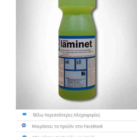
θέλω περισσότερες πληροφορίες
Μοιράσου το προϊόν στο FaceBook