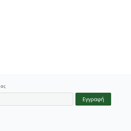
μας
Εγγραφή