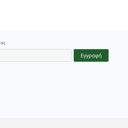
μας
Εγγραφή