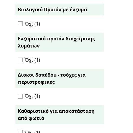
Βιολογικό Προϊόν με ένζυμα
Όχι (1)
Ενζυματικό προϊόν διαχείρισης
λυμάτων
Όχι (1)
Δίσκοι δαπέδου - τσόχες για
περιστροφικές
Όχι (1)
Καθαριστικό για αποκατάσταση
από φωτιά
Όχι (1)