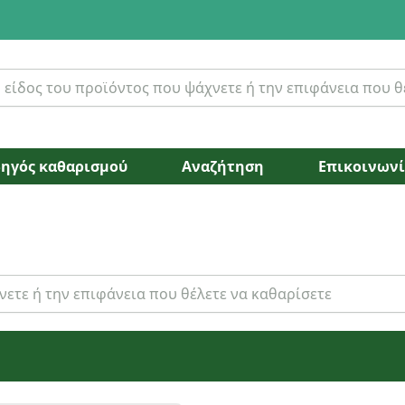
ηγός καθαρισμού
Αναζήτηση
Επικοινων