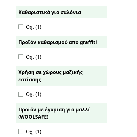
Καθαριστικά για σαλόνια
Όχι (1)
Προϊόν καθαρισμού απο graffiti
Όχι (1)
Χρήση σε χώρους μαζικής
εστίασης
Όχι (1)
Προϊόν με έγκριση για μαλλί
(WOOLSAFE)
Όχι (1)