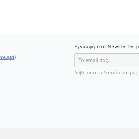
Εγγραφή στο Newsletter 
στρώμα)
Λάβεται τα τελευταία νέα μας
ς