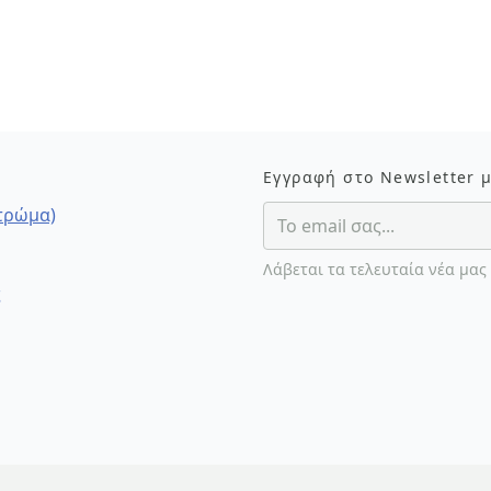
Εγγραφή στο Newsletter 
στρώμα)
Λάβεται τα τελευταία νέα μας
ς