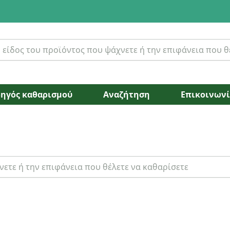
ηγός καθαρισμού
Αναζήτηση
Επικοινων