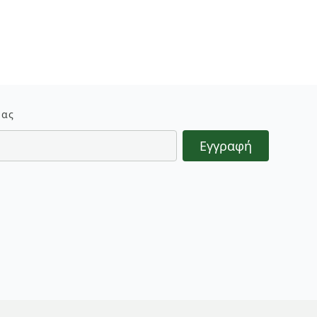
μας
Εγγραφή