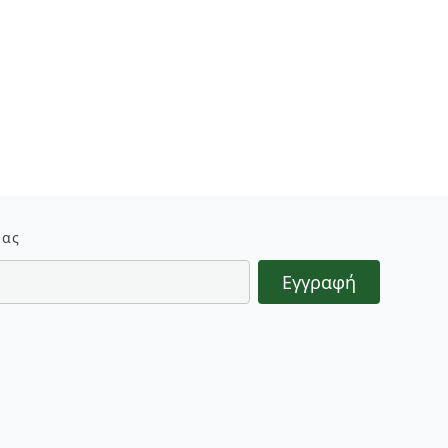
μας
Εγγραφή