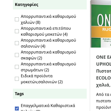
Κατηγορίες
Απορρυπαντικά καθαρισμού
χαλιών (8)
Απορρυπαντικά επιτόπου
καθαρισμού μοκετών (4)
Απορρυπαντικά καθαρισμού
σαλονιών (4)
Απορρυπαντικά καθαρισμού
ONE E
σκαφών (2)
UPHOL
Απορρυπαντικά καθαρισμού
στρωμάτων (2)
Πιστο
Ειδικά προϊόντα
ECOLO
μοκετών,σαλονιών (2)
χαλιά,
Tags
Από τα 
πιστοποιημέ
Επαγγελματικά Καθαριστικά
προϊόν