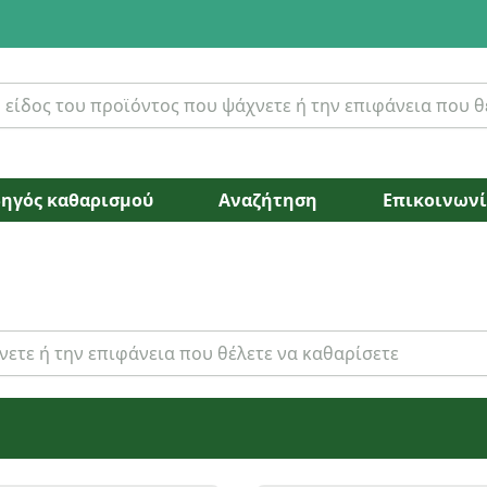
ηγός καθαρισμού
Αναζήτηση
Επικοινων