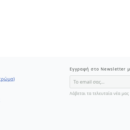
Εγγραφή στο Newsletter 
στρώμα)
Λάβεται τα τελευταία νέα μας
ς