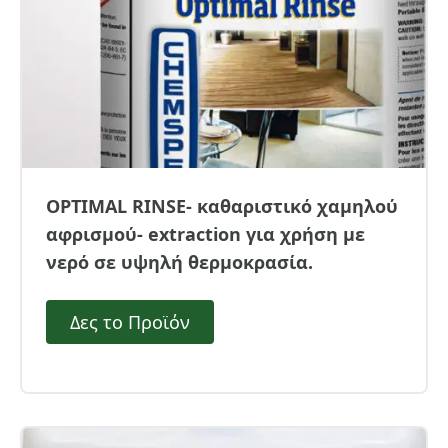
OPTIMAL RINSE- καθαριστικό χαμηλού
αφρισμού- extraction για χρήση με
νερό σε υψηλή θερμοκρασία.
Δες το Προϊόν