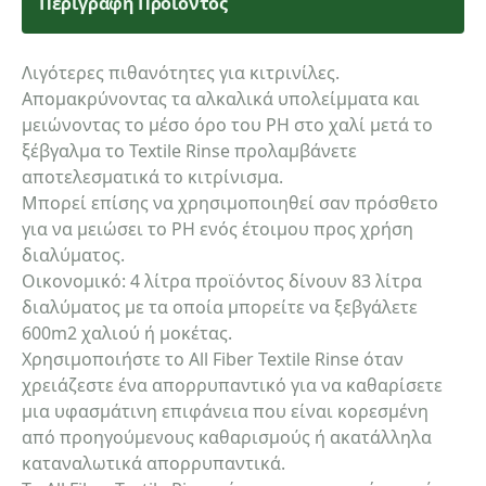
Περιγραφή Προϊόντος
Λιγότερες πιθανότητες για κιτρινίλες.
Απομακρύνοντας τα αλκαλικά υπολείμματα και
μειώνοντας το μέσο όρο του PH στο χαλί μετά το
ξέβγαλμα το Textile Rinse προλαμβάνετε
αποτελεσματικά το κιτρίνισμα.
Μπορεί επίσης να χρησιμοποιηθεί σαν πρόσθετο
για να μειώσει το PH ενός έτοιμου προς χρήση
διαλύματος.
Οικονομικό: 4 λίτρα προϊόντος δίνουν 83 λίτρα
διαλύματος με τα οποία μπορείτε να ξεβγάλετε
600m2 χαλιού ή μοκέτας.
Χρησιμοποιήστε το All Fiber Textile Rinse όταν
χρειάζεστε ένα απορρυπαντικό για να καθαρίσετε
μια υφασμάτινη επιφάνεια που είναι κορεσμένη
από προηγούμενους καθαρισμούς ή ακατάλληλα
καταναλωτικά απορρυπαντικά.