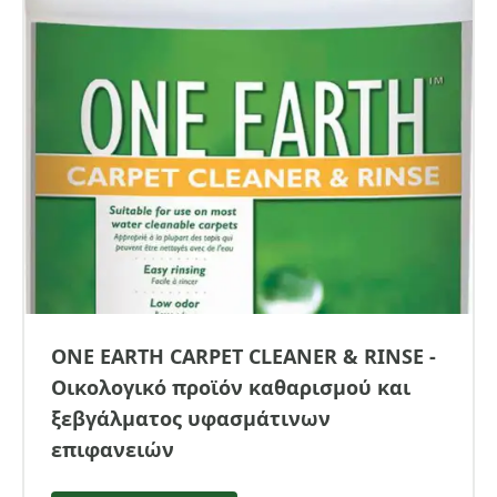
ONE EARTH CARPET CLEANER & RINSE -
Οικολογικό προϊόν καθαρισμού και
ξεβγάλματος υφασμάτινων
επιφανειών