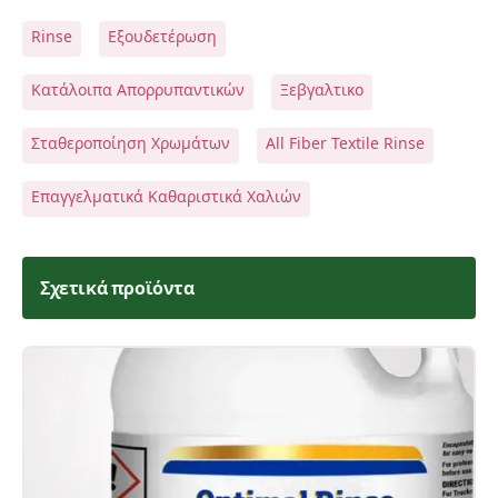
Rinse
Εξουδετέρωση
Κατάλοιπα Απορρυπαντικών
Ξεβγαλτικο
Σταθεροποίηση Χρωμάτων
All Fiber Textile Rinse
Επαγγελματικά Καθαριστικά Χαλιών
Σχετικά προϊόντα