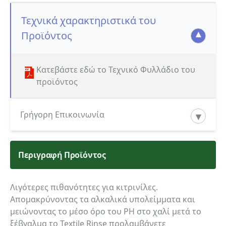
Τεχνικά χαρακτηριστικά του
Προϊόντος
Κατεβάστε εδώ το Τεχνικό Φυλλάδιο του
προϊόντος
Γρήγορη Επικοινωνία
Περιγραφή Προϊόντος
Κατηγορία ενδιαφερόμενου
Λιγότερες πιθανότητες για κιτρινίλες.
Απομακρύνοντας τα αλκαλικά υπολείμματα και
Όνομα
μειώνοντας το μέσο όρο του PH στο χαλί μετά το
ξέβγαλμα το Textile Rinse προλαμβάνετε