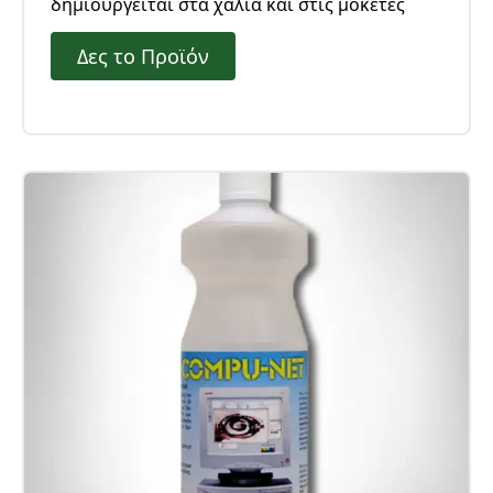
δημιουργείται στα χαλιά και στις μοκέτες
Δες το Προϊόν