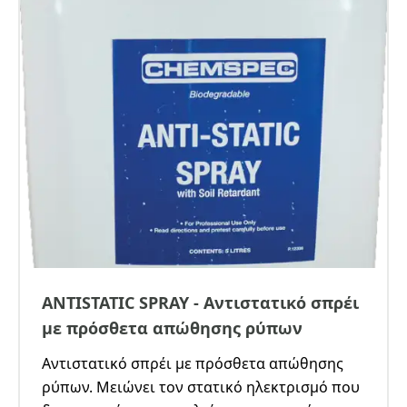
ANTISTATIC SPRAY - Αντιστατικό σπρέι
με πρόσθετα απώθησης ρύπων
Αντιστατικό σπρέι με πρόσθετα απώθησης
ρύπων. Μειώνει τον στατικό ηλεκτρισμό που