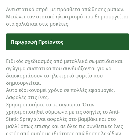
Αντιστατικό σπρέι με πρόσθετα απώθησης ρύπων.
Μειώνει τον στατικό ηλεκτρισμό που δημιουργείται
στα χαλιά και στις μοκέτες
Περιγραφή Προϊόντος
Ειδικός σχεδιασμός από μεταλλικά σωματίδια και
αγώγιμα συστατικά που συνδυάζονται για να
διασκορπίσουν το ηλεκτρικό φορτίο που
δημιουργείται.
Αυτό εξοικονομεί χρόνο σε πολλές εφαρμογές.
Ασφαλές στις ίνες.
Χρησιμοποιήστε το με σιγουριά. Όταν
χρησιμοποιηθεί σύμφωνα με τις οδηγίες το Anti-
Static Spray είναι ασφαλές στο βαμβάκι και στο
μαλλί όπως επίσης και σε όλες τις συνθετικές ίνες
εκτός από αυτές με ιδιότητες απώθησης λεκέδων.