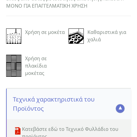
ΜΟΝΟ ΓΙΑ ΕΠΑΓΓΕΛΜΑΤΙΚΗ ΧΡΗΣΗ
Χρήση σε μοκέτα
Καθαριστικά για
χαλιά
Χρήση σε
πλακίδια
μοκέτας
Τεχνικά χαρακτηριστικά του
Προϊόντος
Κατεβάστε εδώ το Τεχνικό Φυλλάδιο του
προϊόντος