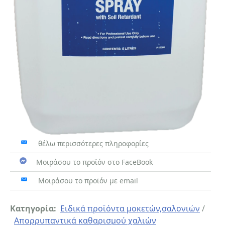
θέλω περισσότερες πληροφορίες
Μοιράσου το προϊόν στο FaceBook
Μοιράσου το προϊόν με email
Κατηγορία:
Ειδικά προϊόντα μοκετών,σαλονιών
/
Απορρυπαντικά καθαρισμού χαλιών