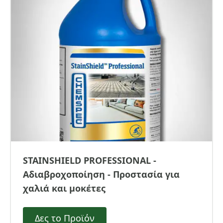
STAINSHIELD PROFESSIONAL -
Αδιαβροχοποίηση - Προστασία για
χαλιά και μοκέτες
Δες το Προϊόν