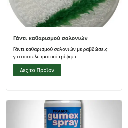
Γάντι καθαρισμού σαλονιών
Γάντι καθαρισμού σαλονιών με ραβδώσεις
για αποτελεσματικό τρίψιμο.
Δες το Προϊόν