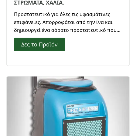
ΣΤΡΩΜΑΤΑ, ΧΑΛΙΑ.
Προστατευτικό για όλες τις υφασμάτινες
επιφάνειες. Απορροφάται από την ίνα και
δημιουργεί ένα αόρατο προστατευτικό που
εμποδίζει τους ρύπους να εισχωρήσουν.
Δες το Προϊόν