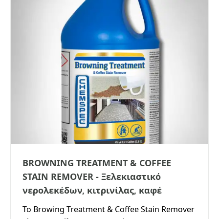
BROWNING TREATMENT & COFFEE
STAIN REMOVER - Ξελεκιαστικό
νερολεκέδων, κιτρινίλας, καφέ
Το Browing Treatment & Coffee Stain Remover