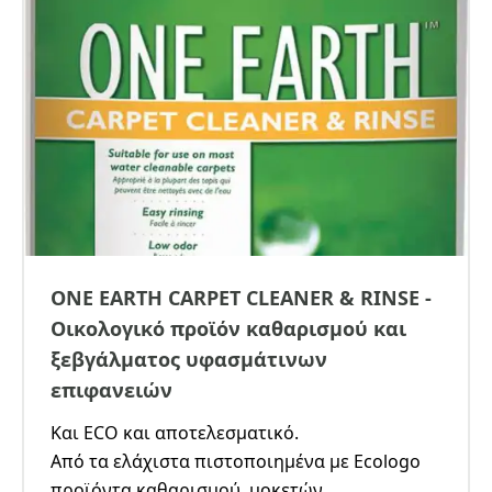
ONE EARTH CARPET CLEANER & RINSE -
Οικολογικό προϊόν καθαρισμού και
ξεβγάλματος υφασμάτινων
επιφανειών
Και ECO και αποτελεσματικό.
Από τα ελάχιστα πιστοποιημένα με Ecologo
προϊόντα καθαρισμού, μοκετών,