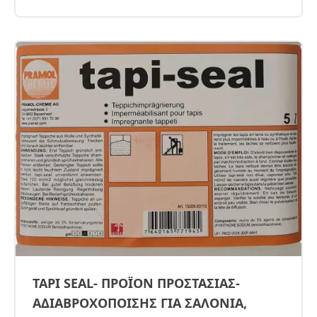
TAPI SEAL- ΠΡΟΪΟΝ ΠΡΟΣΤΑΣΙΑΣ-
ΑΔΙΑΒΡΟΧΟΠΟΙΣΗΣ ΓΙΑ ΣΑΛΟΝΙΑ,