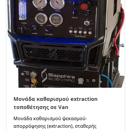
Μονάδα καθαρισμού extraction
τοποθέτησης σε Van
Μονάδα καθαρισμού ψεκασμού-
απορρόφησης (extraction), σταθερής