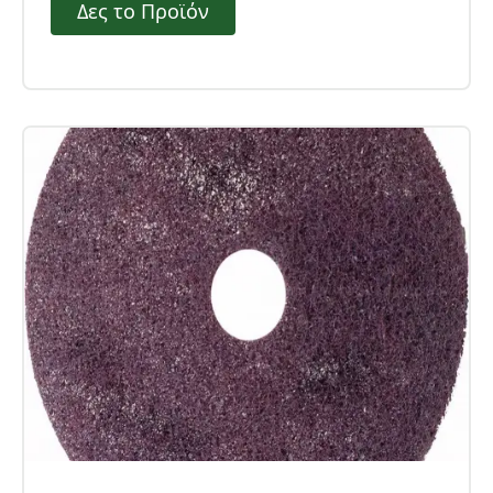
Δες το Προϊόν