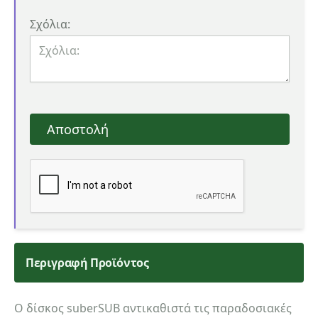
Σχόλια:
Αποστολή
Περιγραφή Προϊόντος
Ο δίσκος suberSUB αντικαθιστά τις παραδοσιακές