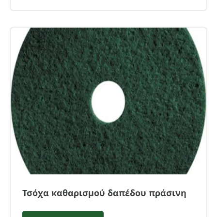
Τσόχα καθαρισμού δαπέδου πράσινη