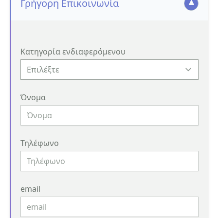
Γρήγορη Επικοινωνία
Κατηγορία ενδιαφερόμενου
Όνομα
Τηλέφωνο
email