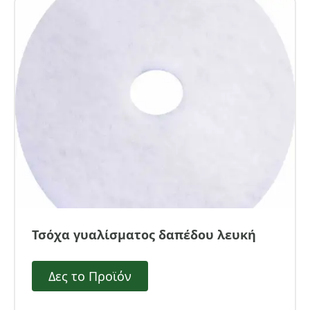
Τσόχα γυαλίσματος δαπέδου λευκή
Δες το Προϊόν