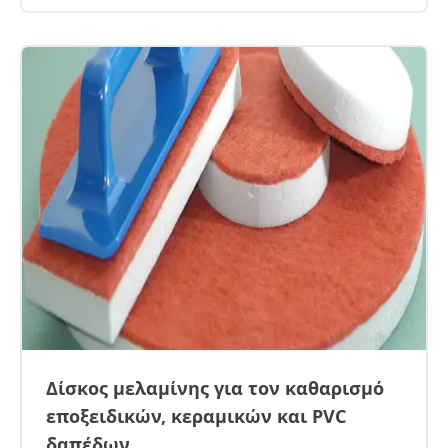
Δίσκος μελαμίνης για τον καθαρισμό
εποξειδικών, κεραμικών και PVC
δαπέδων