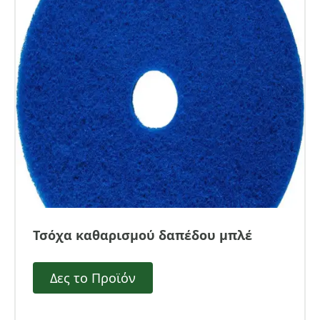
Τσόχα καθαρισμού δαπέδου μπλέ
Δες το Προϊόν