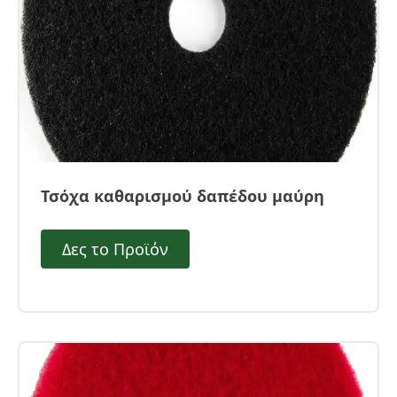
Τσόχα καθαρισμού δαπέδου μαύρη
Δες το Προϊόν