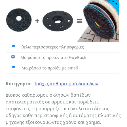
θέλω περισσότερες πληροφορίες
Μοιράσου το προϊόν στο FaceBook
Μοιράσου το προϊόν με email
Κατηγορία:
Τσόχες καθαρισμού δαπέδων
Δίσκος καθαρισμού σκληρών δαπέδων
αποτελεσματικός σε αρμούς και πορώδεις
επιφάνειες. Προσαρμόζεται εύκολα στο δίσκος
οδηγός κάθε περιστροφικής ή αυτόματης πλυστικής
μηχανής εξοικονομώντας χρόνο και χρήμα.