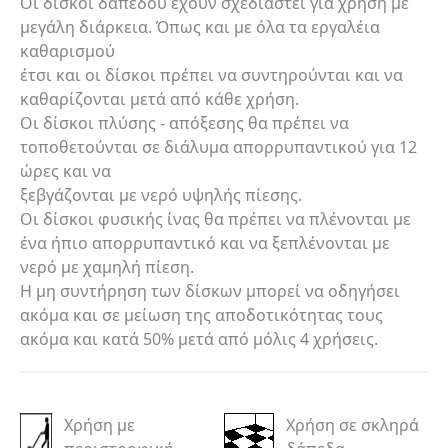
Οι δίσκοι δαπέδου έχουν σχεδιαστεί για χρήση με
μεγάλη διάρκεια. Όπως και με όλα τα εργαλέια
καθαρισμού
έτσι και οι δίσκοι πρέπει να συντηρούνται και να
καθαρίζονται μετά από κάθε χρήση.
Οι δίσκοι πλύσης - απόξεσης θα πρέπει να
τοποθετούνται σε διάλυμα απορρυπαντικού για 12
ώρες και να
ξεβγάζονται με νερό υψηλής πίεσης.
Οι δίσκοι φυσικής ίνας θα πρέπει να πλένονται με
ένα ήπιο απορρυπαντικό και να ξεπλένονται με
νερό με χαμηλή πίεση.
Η μη συντήρηση των δίσκων μπορεί να οδηγήσει
ακόμα και σε μείωση της αποδοτικότητας τους
ακόμα και κατά 50% μετά από μόλις 4 χρήσεις.
Χρήση με
Χρήση σε σκληρά