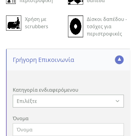
περιστροφική
δάπεδα
Χρήση με
Δίσκοι δαπέδου -
scrubbers
τσόχες για
περιστροφικές
Γρήγορη Επικοινωνία
Κατηγορία ενδιαφερόμενου
Όνομα