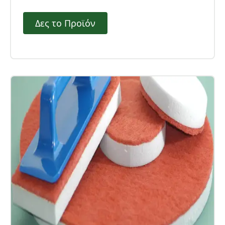
Δες το Προϊόν