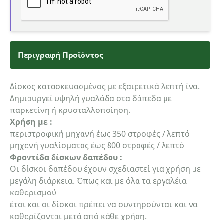
Περιγραφή Προϊόντος
Δίσκος κατασκευασμένος με εξαιρετικά λεπτή ίνα.
Δημιουργεί υψηλή γυαλάδα στα δάπεδα με
παρκετίνη ή κρυσταλλοποίηση.
Χρήση με :
περιστροφική μηχανή έως 350 στροφές / λεπτό
μηχανή γυαλίσματος έως 800 στροφές / λεπτό
Φροντίδα δίσκων δαπέδου :
Οι δίσκοι δαπέδου έχουν σχεδιαστεί για χρήση με
μεγάλη διάρκεια. Όπως και με όλα τα εργαλέια
καθαρισμού
έτσι και οι δίσκοι πρέπει να συντηρούνται και να
καθαρίζονται μετά από κάθε χρήση.