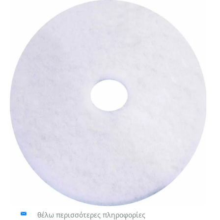
θέλω περισσότερες πληροφορίες