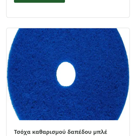
Τσόχα καθαρισμού δαπέδου μπλέ