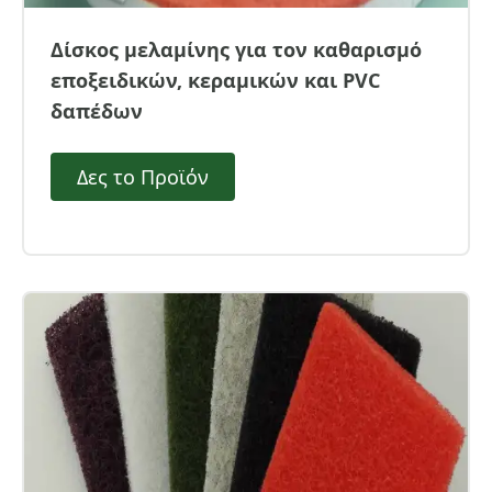
Δίσκος μελαμίνης για τον καθαρισμό
εποξειδικών, κεραμικών και PVC
δαπέδων
Δες το Προϊόν