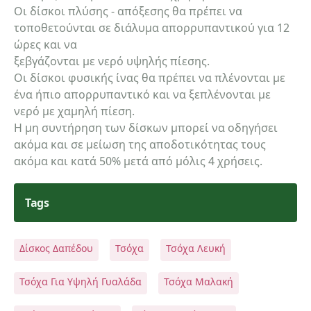
Οι δίσκοι πλύσης - απόξεσης θα πρέπει να
τοποθετούνται σε διάλυμα απορρυπαντικού για 12
ώρες και να
ξεβγάζονται με νερό υψηλής πίεσης.
Οι δίσκοι φυσικής ίνας θα πρέπει να πλένονται με
ένα ήπιο απορρυπαντικό και να ξεπλένονται με
νερό με χαμηλή πίεση.
Η μη συντήρηση των δίσκων μπορεί να οδηγήσει
ακόμα και σε μείωση της αποδοτικότητας τους
ακόμα και κατά 50% μετά από μόλις 4 χρήσεις.
Tags
Δίσκος Δαπέδου
Τσόχα
Τσόχα Λευκή
Τσόχα Για Υψηλή Γυαλάδα
Τσόχα Μαλακή