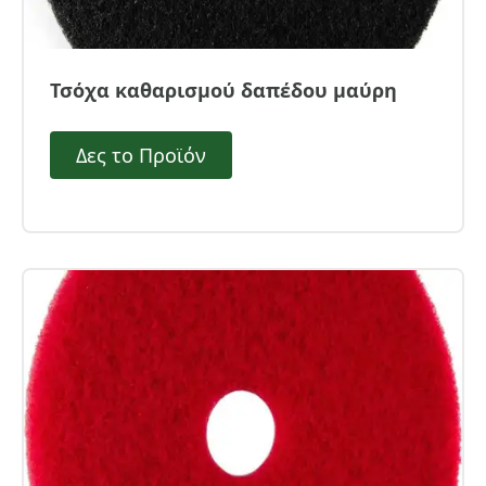
Τσόχα καθαρισμού δαπέδου μαύρη
Δες το Προϊόν