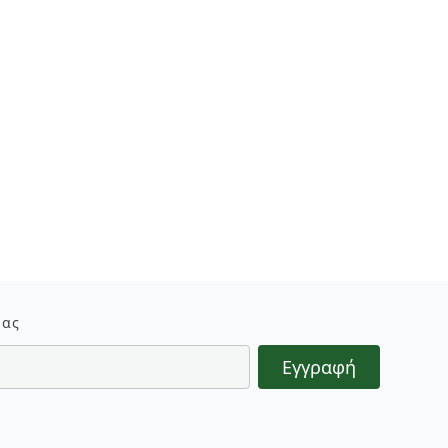
μας
Εγγραφή