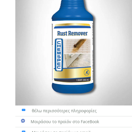
θέλω περισσότερες πληροφορίες
Μοιράσου το προϊόν στο FaceBook