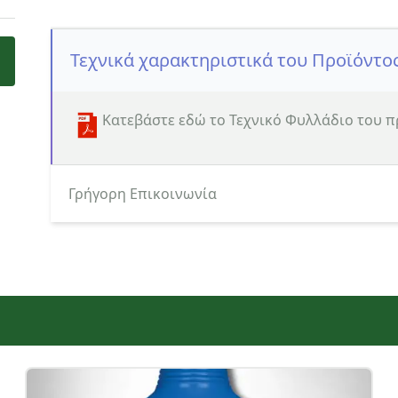
Τεχνικά χαρακτηριστικά του Προϊόντο
Κατεβάστε εδώ το Τεχνικό Φυλλάδιο του 
Γρήγορη Επικοινωνία
Κατηγορία ενδιαφερόμενου
Όνομα