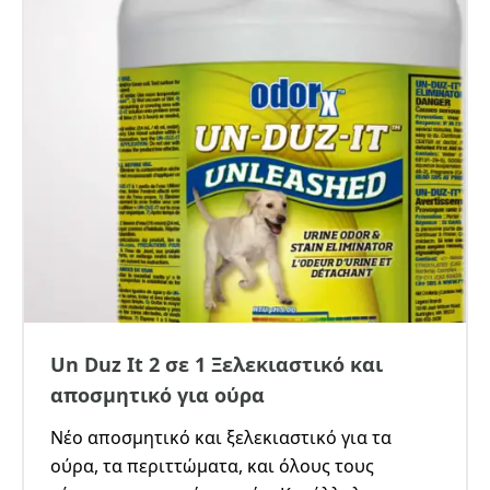
Un Duz It 2 σε 1 Ξελεκιαστικό και
αποσμητικό για ούρα
Νέο αποσμητικό και ξελεκιαστικό για τα
ούρα, τα περιττώματα, και όλους τους