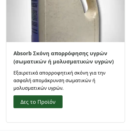
Absorb Σκόνη απορρόφησης υγρών
(σωματικών ή μολυσματικών υγρών)
Εξαιρετικά απορροφητική σκόνη για την
ασφαλή απομάκρυνση σωματικών ή
μολυσματικών υγρών.
Δες το Προϊόν