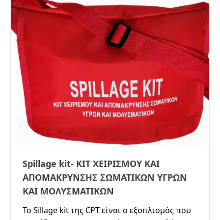
Spillage kit- ΚΙΤ ΧΕΙΡΙΣΜΟΥ ΚΑΙ
ΑΠΟΜΑΚΡΥΝΣΗΣ ΣΩΜΑΤΙΚΩΝ ΥΓΡΩΝ
ΚΑΙ ΜΟΛΥΣΜΑΤΙΚΩΝ
Το Sillage kit της CPT είναι ο εξοπλισμός που