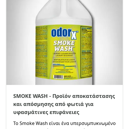
SMOKE WASH - Προϊόν αποκατάστασης
και απόσμησης από φωτιά για
υφασμάτινες επιφάνειες
Το Smoke Wash είναι ένα υπερσυμπυκνωμένο