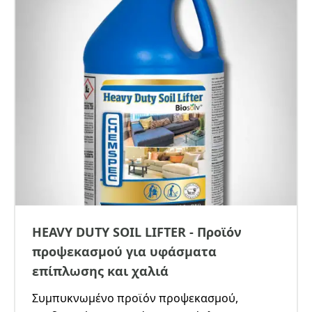
HEAVY DUTY SOIL LIFTER - Προϊόν
προψεκασμού για υφάσματα
επίπλωσης και χαλιά
Συμπυκνωμένο προϊόν προψεκασμού,