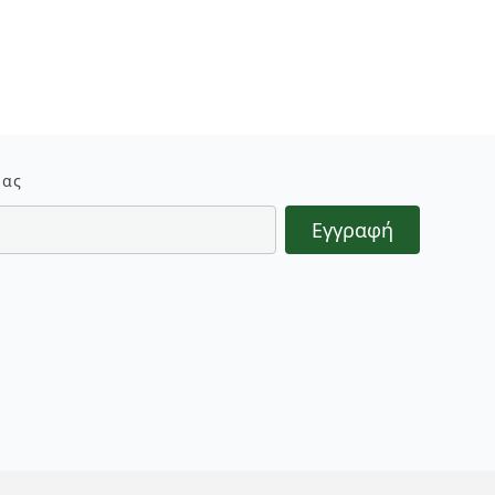
μας
Εγγραφή