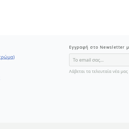
Εγγραφή στο Newsletter 
στρώμα)
Λάβεται τα τελευταία νέα μας
ς