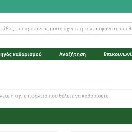
ηγός καθαρισμού
Αναζήτηση
Επικοινων