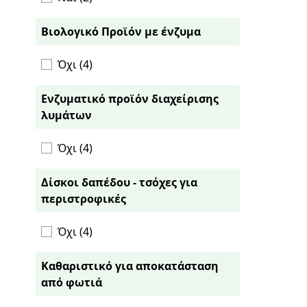
Βιολογικό Προϊόν με ένζυμα
Όχι (4)
Ενζυματικό προϊόν διαχείρισης
λυμάτων
Όχι (4)
Δίσκοι δαπέδου - τσόχες για
περιστροφικές
Όχι (4)
Καθαριστικό για αποκατάσταση
από φωτιά