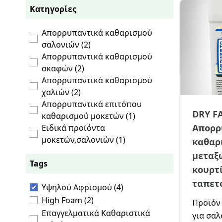
Κατηγορίες
Απορρυπαντικά καθαρισμού
σαλονιών (2)
Απορρυπαντικά καθαρισμού
σκαφών (2)
Απορρυπαντικά καθαρισμού
χαλιών (2)
Απορρυπαντικά επιτόπου
DRY F
καθαρισμού μοκετών (1)
Απορρ
Ειδικά προϊόντα
μοκετών,σαλονιών (1)
καθαρ
μεταξ
Tags
κουρτί
ταπετ
Υψηλού Αφρισμού (4)
High Foam (2)
Προϊόν
Επαγγελματικά Καθαριστικά
για σαλ