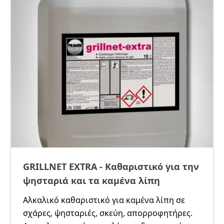
GRILLNET EXTRA - Καθαριστικό για την
ψησταριά και τα καμένα λίπη
Αλκαλικό καθαριστικό για καμένα λίπη σε
σχάρες, ψησταριές, σκεύη, απορροφητήρες.