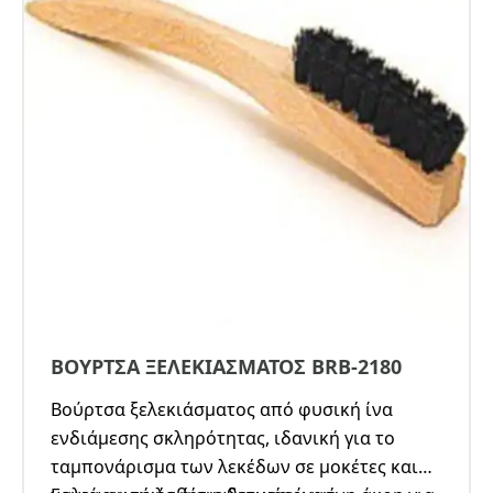
ΒΟΥΡΤΣΑ ΞΕΛΕΚΙΑΣΜΑΤΟΣ BRB-2180
Βούρτσα ξελεκιάσματος από φυσική ίνα
ενδιάμεσης σκληρότητας, ιδανική για το
ταμπονάρισμα των λεκέδων σε μοκέτες και