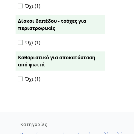
Όχι (1)
Δίσκοι δαπέδου - τσόχες για
περιστροφικές
Όχι (1)
Καθαριστικό για αποκατάσταση
από φωτιά
Όχι (1)
Κατηγορίες