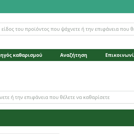
ηγός καθαρισμού
Αναζήτηση
Επικοινων