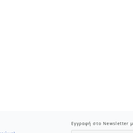
Εγγραφή στο Newsletter 