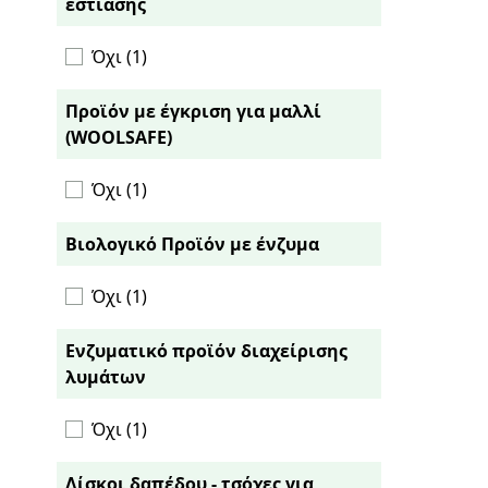
εστίασης
Όχι (1)
Προϊόν με έγκριση για μαλλί
(WOOLSAFE)
Όχι (1)
Βιολογικό Προϊόν με ένζυμα
Όχι (1)
Ενζυματικό προϊόν διαχείρισης
λυμάτων
Όχι (1)
Δίσκοι δαπέδου - τσόχες για