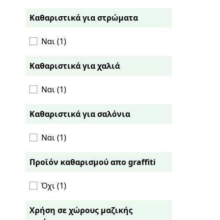
παροχή
Καθαριστικά για στρώματα
Ναι (1)
Καθαριστικά για χαλιά
Ναι (1)
Καθαριστικά για σαλόνια
Ναι (1)
Προϊόν καθαρισμού απο graffiti
Όχι (1)
Χρήση σε χώρους μαζικής