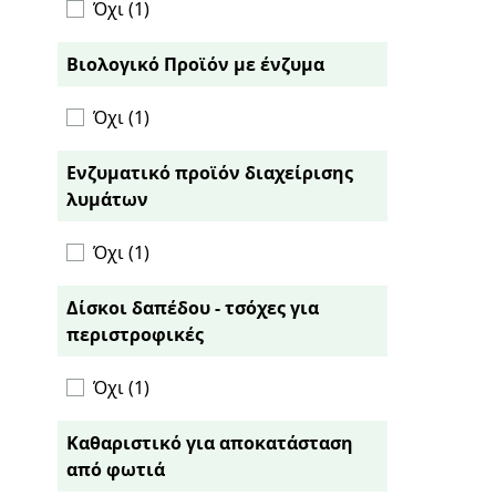
Όχι (1)
Βιολογικό Προϊόν με ένζυμα
Όχι (1)
Ενζυματικό προϊόν διαχείρισης
λυμάτων
Όχι (1)
Δίσκοι δαπέδου - τσόχες για
περιστροφικές
Όχι (1)
Καθαριστικό για αποκατάσταση
από φωτιά