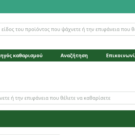
ηγός καθαρισμού
Αναζήτηση
Επικοινων