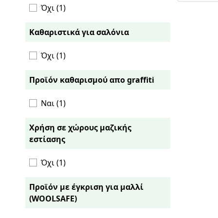
προστα
Όχι (1)
την πρ
προστα
Καθαριστικά για σαλόνια
Όχι (1)
Προϊόν καθαρισμού απο graffiti
Ναι (1)
Χρήση σε χώρους μαζικής
εστίασης
Όχι (1)
Προϊόν με έγκριση για μαλλί
(WOOLSAFE)