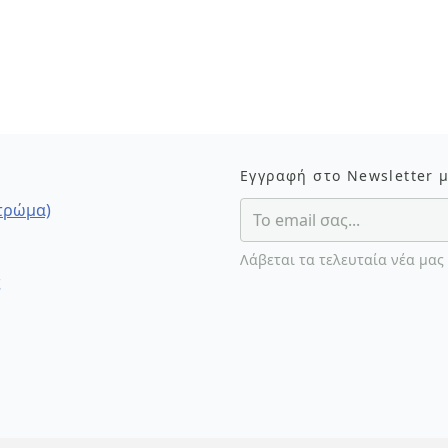
Εγγραφή στο Newsletter 
στρώμα)
Λάβεται τα τελευταία νέα μας
ς