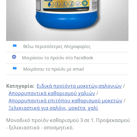
θέλω περισσότερες πληροφορίες
Μοιράσου το προϊόν στο FaceBook
Μοιράσου το προϊόν με email
Κατηγορία:
Ειδικά προϊόντα μοκετών,σαλονιών
/
Απορρυπαντικά καθαρισμού χαλιών
/
Απορρυπαντικά επιτόπου καθαρισμού μοκετών
/
Ξελεκιαστικά για σαλόνι, μοκέτα, χαλί
Μοναδικό προϊόν καθαρισμού 3 σε 1. Προψεκασμού
- ξελεκιαστικό - αποσμητικό.