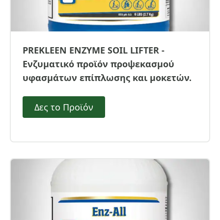
PREKLEEN ENZYME SOIL LIFTER -
Ενζυματικό προϊόν προψεκασμού
υφασμάτων επίπλωσης και μοκετών.
Δες το Προϊόν