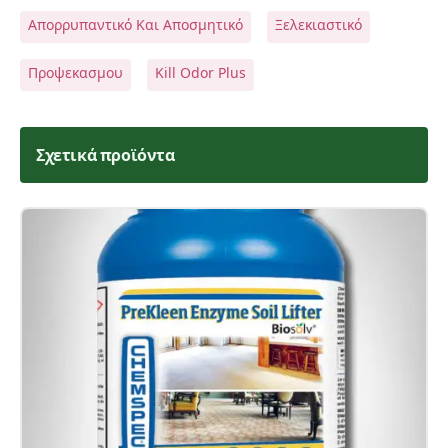
Απορρυπαντικό Και Αποσμητικό
Ξελεκιαστικό
Προψεκασμου
Kill Odor Plus
Σχετικά προϊόντα