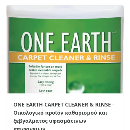
ONE EARTH CARPET CLEANER & RINSE -
Οικολογικό προϊόν καθαρισμού και
ξεβγάλματος υφασμάτινων
επιφανειών