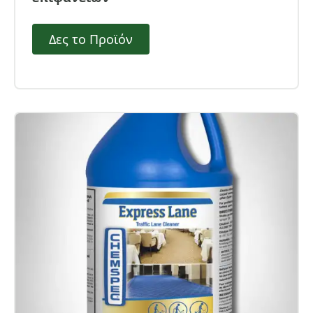
Δες το Προϊόν