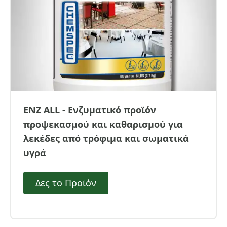
ENZ ALL - Ενζυματικό προϊόν
προψεκασμού και καθαρισμού για
λεκέδες από τρόφιμα και σωματικά
υγρά
Δες το Προϊόν