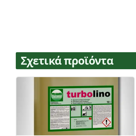
Σχετικά προϊόντα