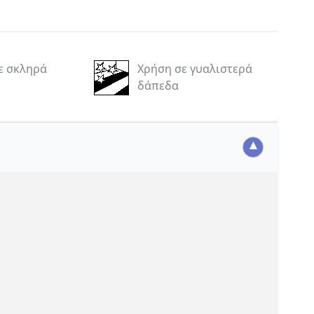
ε σκληρά
Χρήση σε γυαλιστερά
δάπεδα