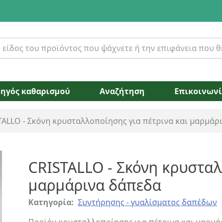
ηγός καθαρισμού
Αναζήτηση
Επικοινων
TALLO - Σκόνη κρυσταλλοποίησης για πέτρινα και μαρμάρ
CRISTALLO - Σκόνη κρυσταλ
μαρμάρινα δάπεδα
Κατηγορία:
Συντήρησης - γυαλίσματος δαπέδων