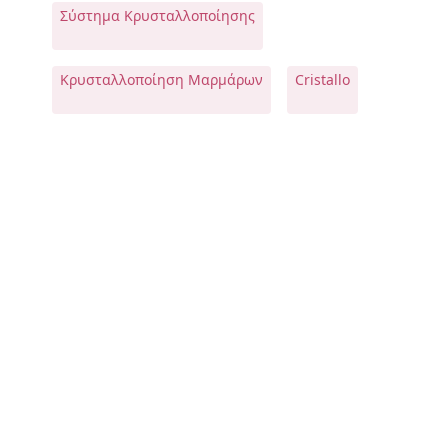
Σύστημα Κρυσταλλοποίησης
Κρυσταλλοποίηση Μαρμάρων
Cristallo