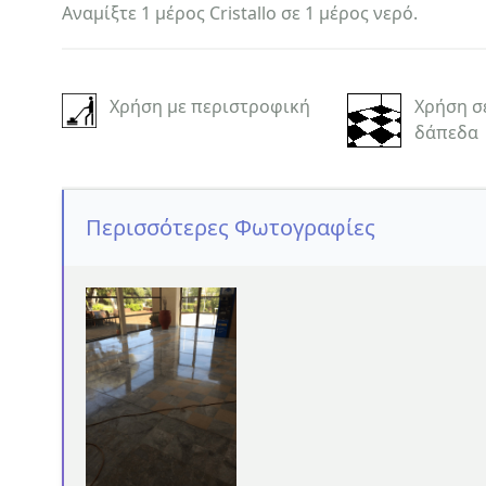
Αναμίξτε 1 μέρος Cristallo σε 1 μέρος νερό.
Χρήση με περιστροφική
Χρήση σ
δάπεδα
Περισσότερες Φωτογραφίες