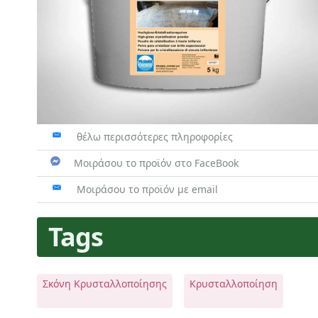
θέλω περισσότερες πληροφορίες
Μοιράσου το προϊόν στο FaceBook
Μοιράσου το προϊόν με email
Tags
Σκόνη Κρυσταλλοποίησης
Κρυσταλλοποίηση