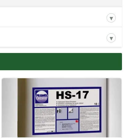
προϊόντος