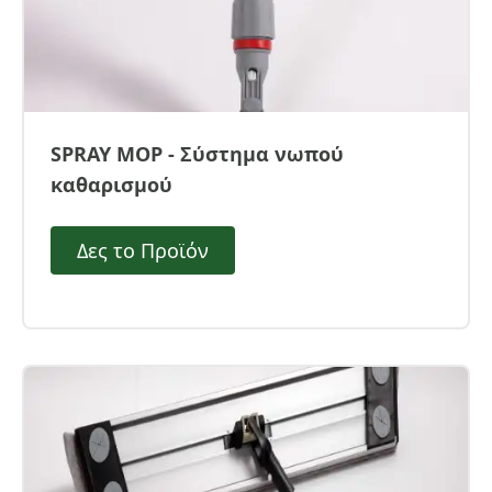
SPRAY MOP - Σύστημα νωπού
καθαρισμού
Δες το Προϊόν