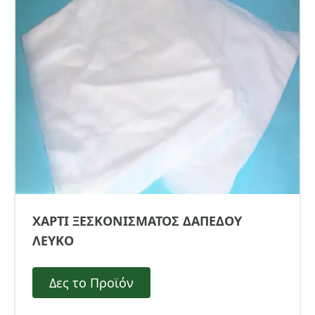
ΧΑΡΤΙ ΞΕΣΚΟΝΙΣΜΑΤΟΣ ΔΑΠΕΔΟΥ
ΛΕΥΚΟ
Δες το Προϊόν