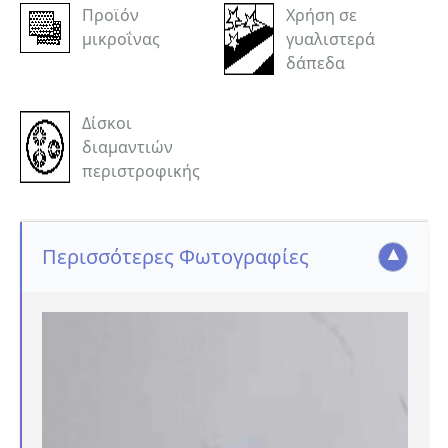
Προϊόν
Χρήση σε
μικροΐνας
γυαλιστερά
δάπεδα
Δίσκοι
διαμαντιών
περιστροφικής
Περισσότερες Φωτογραφίες