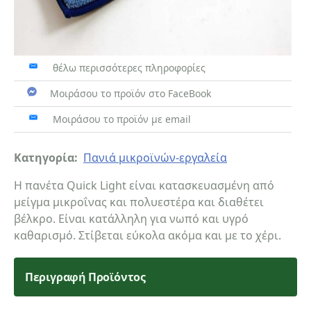
θέλω περισσότερες πληροφορίες
Μοιράσου το προϊόν στο FaceBook
Μοιράσου το προϊόν με email
Κατηγορία:
Πανιά μικροϊνών-εργαλεία
Η πανέτα Quick Light είναι κατασκευασμένη από
μείγμα μικροΐνας και πολυεστέρα και διαθέτει
βέλκρο. Είναι κατάλληλη για νωπό και υγρό
καθαρισμό. Στίβεται εύκολα ακόμα και με το χέρι.
Περιγραφή Προϊόντος