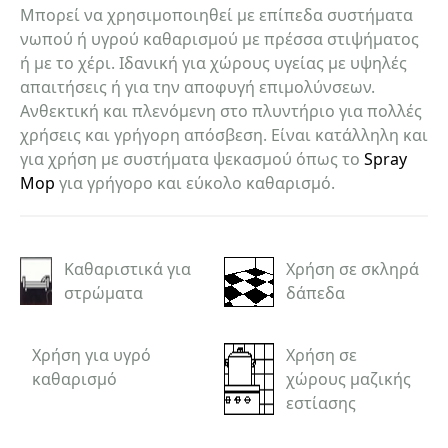
Μπορεί να χρησιμοποιηθεί με επίπεδα συστήματα
νωπού ή υγρού καθαρισμού με πρέσσα στιψήματος
ή με το χέρι. Ιδανική για χώρους υγείας με υψηλές
απαιτήσεις ή για την αποφυγή επιμολύνσεων.
Ανθεκτική και πλενόμενη στο πλυντήριο για πολλές
χρήσεις και γρήγορη απόσβεση. Είναι κατάλληλη και
για χρήση με συστήματα ψεκασμού όπως το
Spray
Mop
για γρήγορο και εύκολο καθαρισμό.
Καθαριστικά για
Χρήση σε σκληρά
στρώματα
δάπεδα
Χρήση για υγρό
Χρήση σε
καθαρισμό
χώρους μαζικής
εστίασης