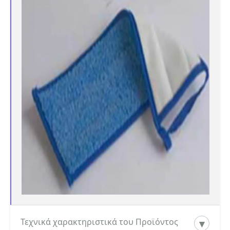
Τεχνικά χαρακτηριστικά του Προϊόντος