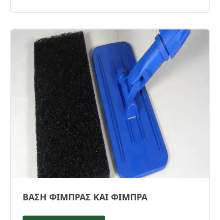
ΒΑΣΗ ΦΙΜΠΡΑΣ ΚΑΙ ΦΙΜΠΡΑ