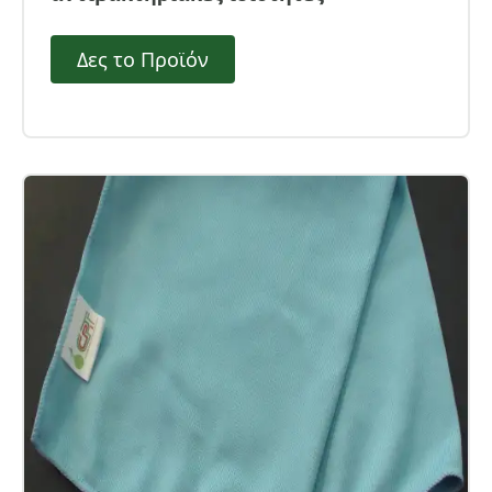
Δες το Προϊόν