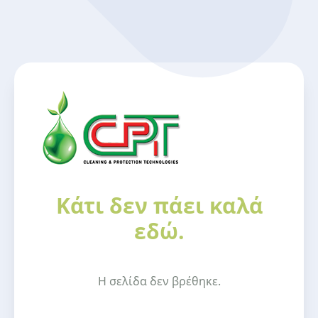
Κάτι δεν πάει καλά
εδώ.
Η σελίδα δεν βρέθηκε.