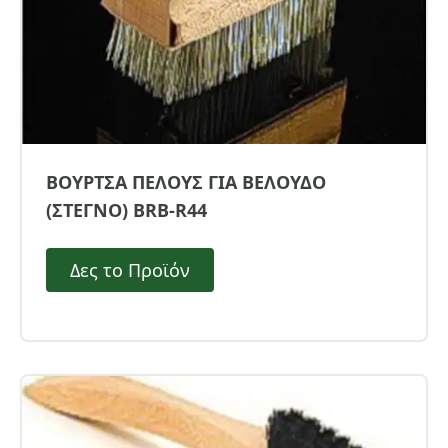
ΒΟΥΡΤΣΑ ΠΕΛΟΥΣ ΓΙΑ ΒΕΛΟΥΔΟ
(ΣΤΕΓΝΟ) BRB-R44
Δες το Προϊόν