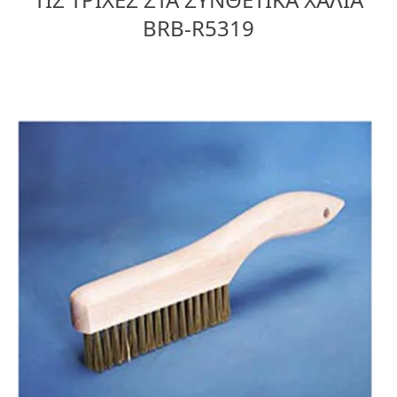
BRB-R5319