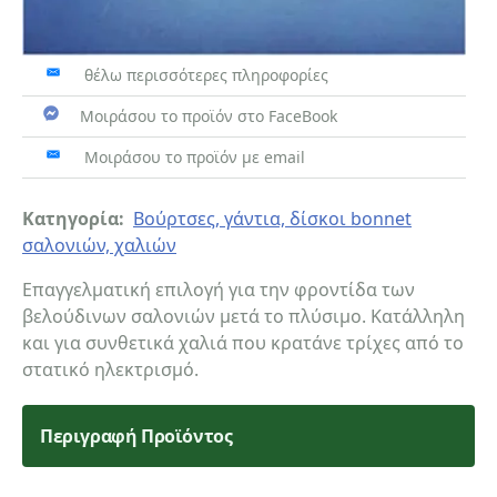
θέλω περισσότερες πληροφορίες
Μοιράσου το προϊόν στο FaceBook
Μοιράσου το προϊόν με email
Κατηγορία:
Βούρτσες, γάντια, δίσκοι bonnet
σαλονιών, χαλιών
Επαγγελματική επιλογή για την φροντίδα των
βελούδινων σαλονιών μετά το πλύσιμο. Κατάλληλη
και για συνθετικά χαλιά που κρατάνε τρίχες από το
στατικό ηλεκτρισμό.
Περιγραφή Προϊόντος