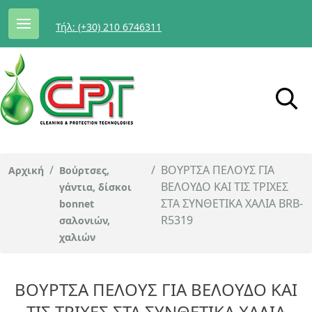
Τήλ: (+30) 210 6746311
/
/
ΒΟΥΡΤΣΑ ΠΕΛΟΥΣ ΓΙΑ
Αρχική
Βούρτσες,
ΒΕΛΟΥΔΟ ΚΑΙ ΤΙΣ ΤΡΙΧΕΣ
γάντια, δίσκοι
ΣΤΑ ΣΥΝΘΕΤΙΚΑ ΧΑΛΙΑ BRB-
bonnet
R5319
σαλονιών,
χαλιών
ΒΟΥΡΤΣΑ ΠΕΛΟΥΣ ΓΙΑ ΒΕΛΟΥΔΟ ΚΑΙ
ΤΙΣ ΤΡΙΧΕΣ ΣΤΑ ΣΥΝΘΕΤΙΚΑ ΧΑΛΙΑ