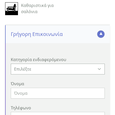
Καθαριστικά για
σαλόνια
Γρήγορη Επικοινωνία
Κατηγορία ενδιαφερόμενου
Όνομα
Τηλέφωνο