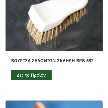
ΒΟΥΡΤΣΑ ΣΑΛΟΝΙΩΝ ΣΚΛΗΡΗ BRB-632
Δες το Προϊόν