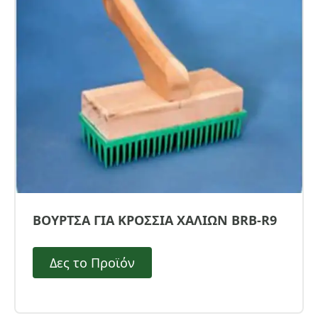
ΒΟΥΡΤΣΑ ΓΙΑ ΚΡΟΣΣΙΑ ΧΑΛΙΩΝ BRB-R9
Δες το Προϊόν