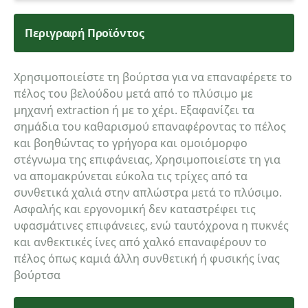
Περιγραφή Προϊόντος
Χρησιμοποιείστε τη βούρτσα για να επαναφέρετε το
πέλος του βελούδου μετά από το πλύσιμο με
μηχανή extraction ή με το χέρι. Εξαφανίζει τα
σημάδια του καθαρισμού επαναφέροντας το πέλος
και βοηθώντας το γρήγορα και ομοιόμορφο
στέγνωμα της επιφάνειας, Χρησιμοποιείστε τη για
να απομακρύνεται εύκολα τις τρίχες από τα
συνθετικά χαλιά στην απλώστρα μετά το πλύσιμο.
Ασφαλής και εργονομική δεν καταστρέφει τις
υφασμάτινες επιφάνειες, ενώ ταυτόχρονα η πυκνές
και ανθεκτικές ίνες από χαλκό επαναφέρουν το
πέλος όπως καμιά άλλη συνθετική ή φυσικής ίνας
βούρτσα