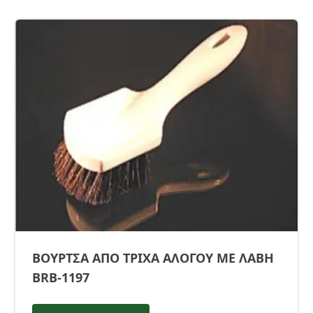
ΒΟΥΡΤΣΑ ΑΠΟ ΤΡΙΧΑ ΑΛΟΓΟΥ ΜΕ ΛΑΒΗ
BRB-1197