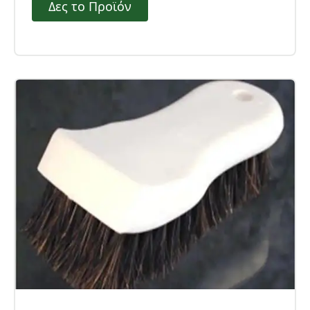
Δες το Προϊόν