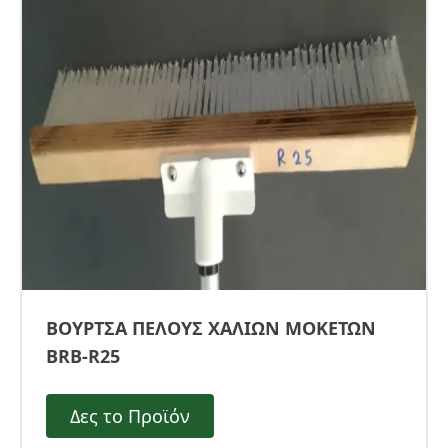
ΒΟΥΡΤΣΑ ΠΕΛΟΥΣ ΧΑΛΙΩΝ ΜΟΚΕΤΩΝ
BRB-R25
Δες το Προϊόν