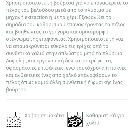
Χρησιμοποιείστε τη βούρτσα για να επαναφέρετε το
πέλος του βελούδου μετά από το πλύσιμο με
μηχανή extraction ή με το χέρι. Εξαφανίζει τα
σημάδια του καθαρισμού επαναφέροντας το πέλος
και βοηθώντας το γρήγορα και ομοιόμορφο
στέγνωμα της επιφάνειας, Χρησιμοποιείστε τη για
να απομακρύνεται εύκολα τις τρίχες από τα
συνθετικά χαλιά στην απλώστρα μετά το πλύσιμο.
Ασφαλής και εργονομική δεν καταστρέφει τις
υφασμάτινες επιφάνειες, ενώ ταυτόχρονα η πυκνές
και ανθεκτικές ίνες από χαλκό επαναφέρουν το
πέλος όπως καμιά άλλη συνθετική ή φυσικής ίνας
βούρτσα
Χρήση σε μοκέτα
Καθαριστικά για
χαλιά