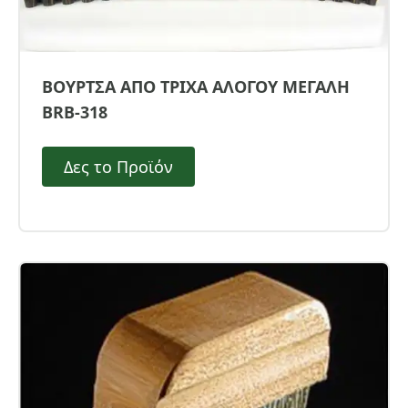
ΒΟΥΡΤΣΑ ΑΠΟ ΤΡΙΧΑ ΑΛΟΓΟΥ ΜΕΓΑΛΗ
BRB-318
Δες το Προϊόν