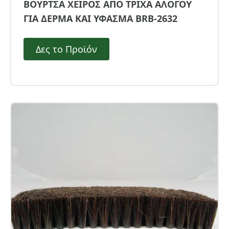
ΒΟΥΡΤΣΑ ΧΕΙΡΟΣ ΑΠΟ ΤΡΙΧΑ ΑΛΟΓΟΥ
ΓΙΑ ΔΕΡΜΑ ΚΑΙ ΥΦΑΣΜΑ BRB-2632
Δες το Προϊόν