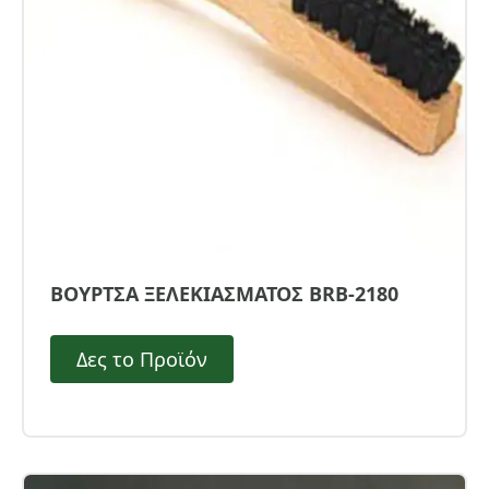
ΒΟΥΡΤΣΑ ΞΕΛΕΚΙΑΣΜΑΤΟΣ BRB-2180
Δες το Προϊόν