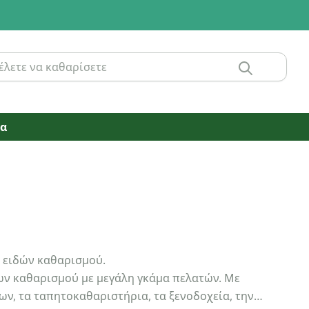
ία
ν ειδών καθαρισμού.
των καθαρισμού με μεγάλη γκάμα πελατών. Με
α, την