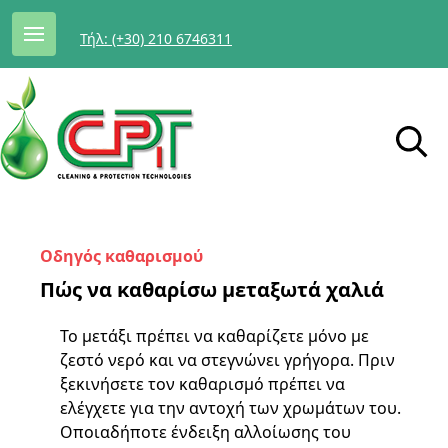
Τήλ: (+30) 210 6746311
Οδηγός καθαρισμού
Πώς να καθαρίσω μεταξωτά χαλιά
Το μετάξι πρέπει να καθαρίζετε μόνο με
ζεστό νερό και να στεγνώνει γρήγορα. Πριν
ξεκινήσετε τον καθαρισμό πρέπει να
ελέγχετε για την αντοχή των χρωμάτων του.
Οποιαδήποτε ένδειξη αλλοίωσης του